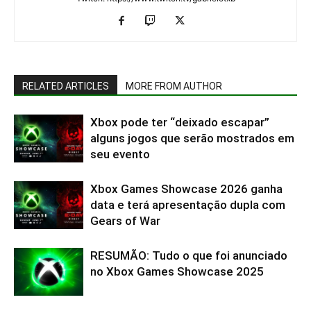
RELATED ARTICLES
MORE FROM AUTHOR
Xbox pode ter “deixado escapar”
alguns jogos que serão mostrados em
seu evento
Xbox Games Showcase 2026 ganha
data e terá apresentação dupla com
Gears of War
RESUMÃO: Tudo o que foi anunciado
no Xbox Games Showcase 2025