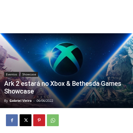
Eventos
Showcase
Ark 2 estará no Xbox & Bethesda Games
Showcase
By
Gabriel Vieira
-
06/06/2022