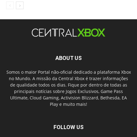
ABOUT US
Somos o maior Portal não-oficial dedicado a plataforma Xbox
no Mundo. A missão da Central Xbox é trazer informações
de qualidade todos os dias. Fique por dentro de todas as
principais notícias sobre Jogos Exclusivos, Game Pass
Ultimate, Cloud Gaming, Activision Blizzard, Bethesda, EA
Play e muito mais!
FOLLOW US