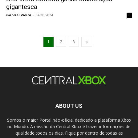
gigantesca
Gabriel Vieira
-
04/10/2024
0
1
2
3
ABOUT US
Somos o maior Portal não-oficial dedicado a plataforma Xbox
no Mundo. A missão da Central Xbox é trazer informações de
qualidade todos os dias. Fique por dentro de todas as