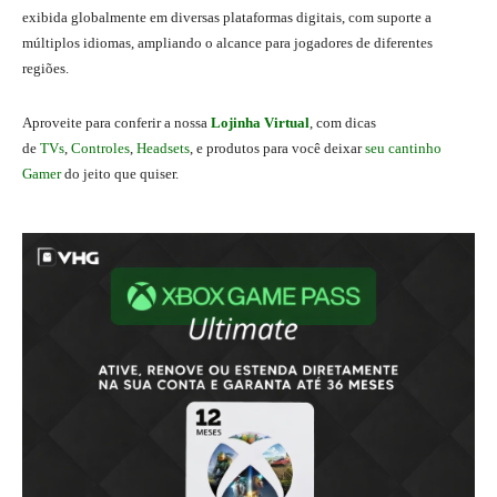
exibida globalmente em diversas plataformas digitais, com suporte a
múltiplos idiomas, ampliando o alcance para jogadores de diferentes
regiões.
Aproveite para conferir a nossa
Lojinha Virtual
, com dicas
de
TVs
,
Controles
,
Headsets
, e produtos para você deixar
seu cantinho
Gamer
do jeito que quiser.