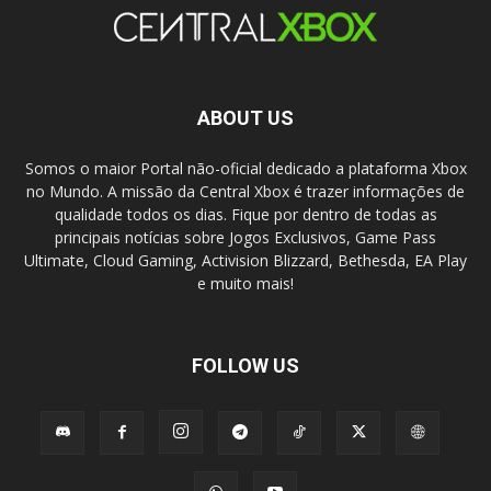
ABOUT US
Somos o maior Portal não-oficial dedicado a plataforma Xbox
no Mundo. A missão da Central Xbox é trazer informações de
qualidade todos os dias. Fique por dentro de todas as
principais notícias sobre Jogos Exclusivos, Game Pass
Ultimate, Cloud Gaming, Activision Blizzard, Bethesda, EA Play
e muito mais!
FOLLOW US