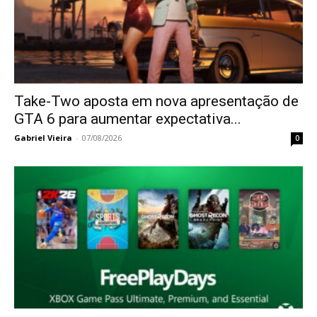
Take-Two aposta em nova apresentação de
GTA 6 para aumentar expectativa...
Gabriel Vieira
-
07/08/2026
0