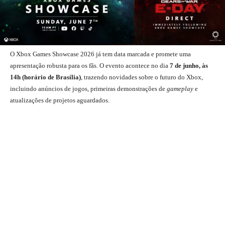
O Xbox Games Showcase 2026 já tem data marcada e promete uma
apresentação robusta para os fãs. O evento acontece no dia
7 de junho, às
14h (horário de Brasília)
, trazendo novidades sobre o futuro do Xbox,
incluindo anúncios de jogos, primeiras demonstrações de
gameplay
e
atualizações de projetos aguardados.