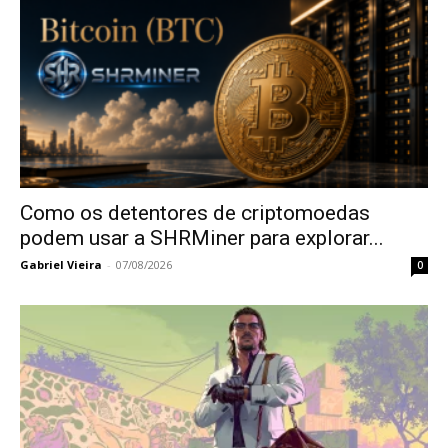
Como os detentores de criptomoedas
podem usar a SHRMiner para explorar...
Gabriel Vieira
-
07/08/2026
0