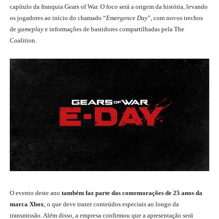
capítulo da franquia Gears of War. O foco será a origem da história, levando
os jogadores ao início do chamado “
Emergence Day
”, com novos trechos
de
gameplay
e informações de bastidores compartilhadas pela The
Coalition.
O evento deste ano
também faz parte das comemorações de 25 anos da
marca Xbox
, o que deve trazer conteúdos especiais ao longo da
transmissão. Além disso, a empresa confirmou que a apresentação será