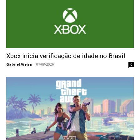
Xbox inicia verificação de idade no Brasil
Gabriel Vieira
-
07/08/2026
0