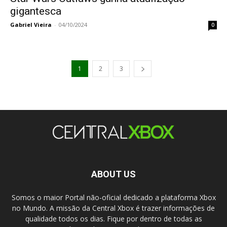
gigantesca
Gabriel Vieira
-
04/10/2024
0
1
2
3
ABOUT US
Somos o maior Portal não-oficial dedicado a plataforma Xbox
no Mundo. A missão da Central Xbox é trazer informações de
qualidade todos os dias. Fique por dentro de todas as