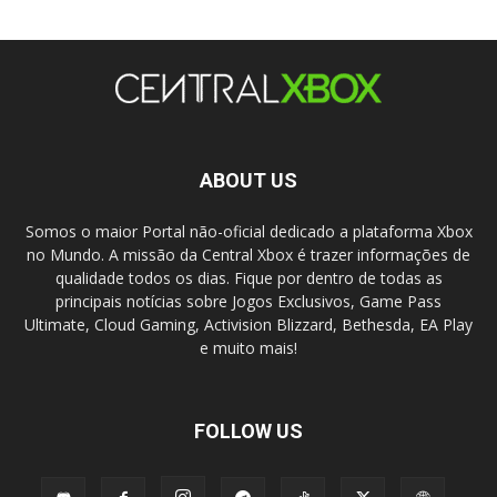
ABOUT US
Somos o maior Portal não-oficial dedicado a plataforma Xbox
no Mundo. A missão da Central Xbox é trazer informações de
qualidade todos os dias. Fique por dentro de todas as
principais notícias sobre Jogos Exclusivos, Game Pass
Ultimate, Cloud Gaming, Activision Blizzard, Bethesda, EA Play
e muito mais!
FOLLOW US