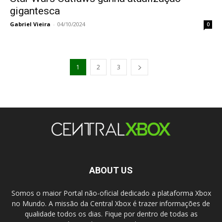
gigantesca
Gabriel Vieira
-
04/10/2024
0
1
2
3
ABOUT US
Somos o maior Portal não-oficial dedicado a plataforma Xbox
no Mundo. A missão da Central Xbox é trazer informações de
qualidade todos os dias. Fique por dentro de todas as