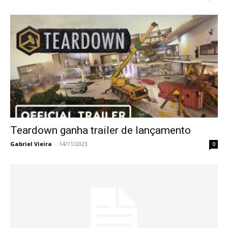
Teardown ganha trailer de lançamento
Gabriel Vieira
-
14/11/2023
0