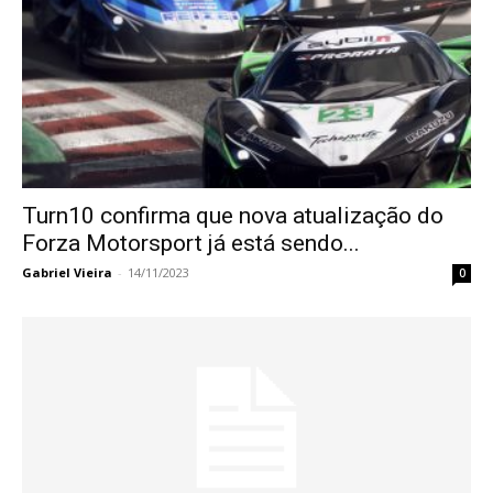
Turn10 confirma que nova atualização do
Forza Motorsport já está sendo...
Gabriel Vieira
-
14/11/2023
0