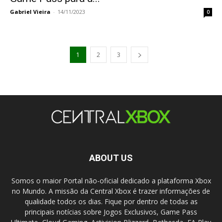
Gabriel Vieira
-
14/11/2023
0
1
2
3
ABOUT US
Somos o maior Portal não-oficial dedicado a plataforma Xbox
no Mundo. A missão da Central Xbox é trazer informações de
qualidade todos os dias. Fique por dentro de todas as
principais notícias sobre Jogos Exclusivos, Game Pass