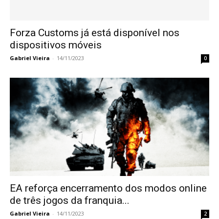
Forza Customs já está disponível nos
dispositivos móveis
Gabriel Vieira
-
14/11/2023
0
EA reforça encerramento dos modos online
de três jogos da franquia...
Gabriel Vieira
-
14/11/2023
2