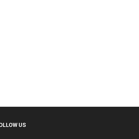
OLLOW US