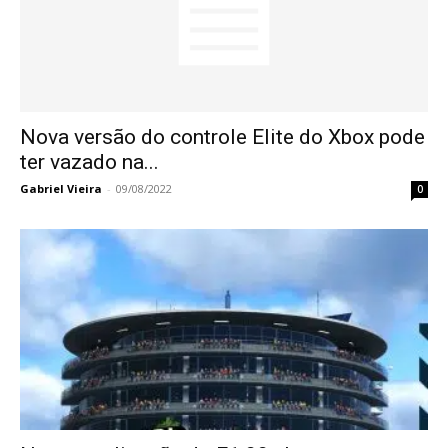
Nova versão do controle Elite do Xbox pode
ter vazado na...
Gabriel Vieira
-
09/08/2022
0