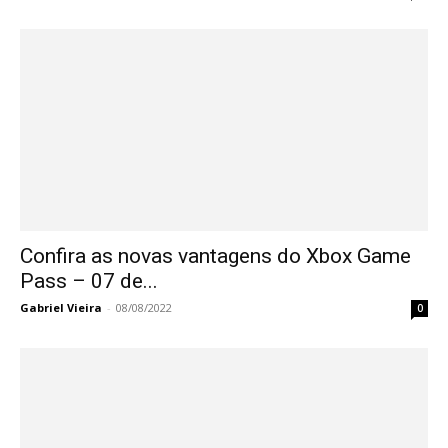
Confira as novas vantagens do Xbox Game
Pass – 07 de...
Gabriel Vieira
-
08/08/2022
0