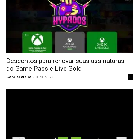
Descontos para renovar suas assinaturas
do Game Pass e Live Gold
Gabriel Vieira
-
08/08/2022
0