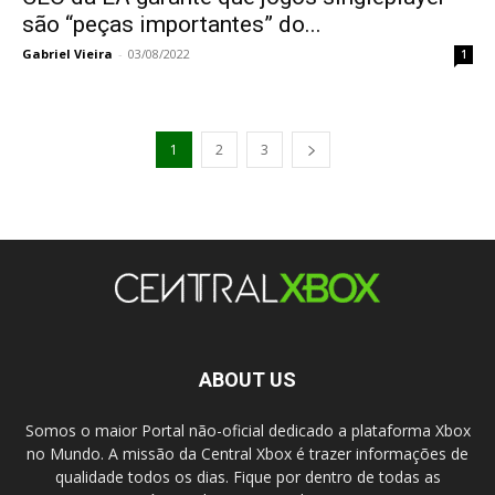
são “peças importantes” do...
Gabriel Vieira
-
03/08/2022
1
1
2
3
ABOUT US
Somos o maior Portal não-oficial dedicado a plataforma Xbox
no Mundo. A missão da Central Xbox é trazer informações de
qualidade todos os dias. Fique por dentro de todas as