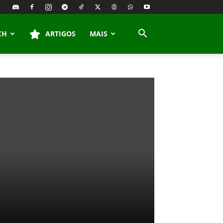
CH
ARTIGOS
MAIS