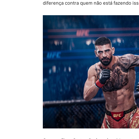
diferença contra quem não está fazendo iss