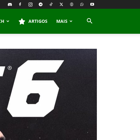
CH
ARTIGOS
MAIS