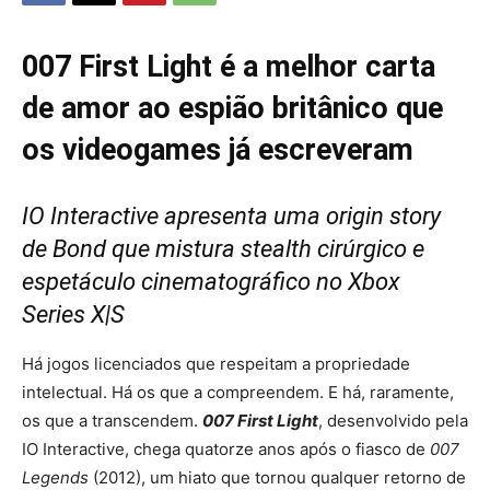
007 First Light é a melhor carta
de amor ao espião britânico que
os videogames já escreveram
IO Interactive apresenta uma origin story
de Bond que mistura stealth cirúrgico e
espetáculo cinematográfico no Xbox
Series X|S
Há jogos licenciados que respeitam a propriedade
intelectual. Há os que a compreendem. E há, raramente,
os que a transcendem.
007 First Light
, desenvolvido pela
IO Interactive, chega quatorze anos após o fiasco de
007
Legends
(2012), um hiato que tornou qualquer retorno de