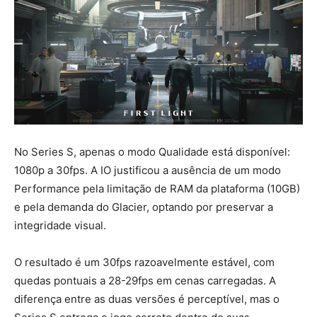
No Series S, apenas o modo Qualidade está disponível:
1080p a 30fps. A IO justificou a ausência de um modo
Performance pela limitação de RAM da plataforma (10GB)
e pela demanda do Glacier, optando por preservar a
integridade visual.
O resultado é um 30fps razoavelmente estável, com
quedas pontuais a 28-29fps em cenas carregadas. A
diferença entre as duas versões é perceptível, mas o