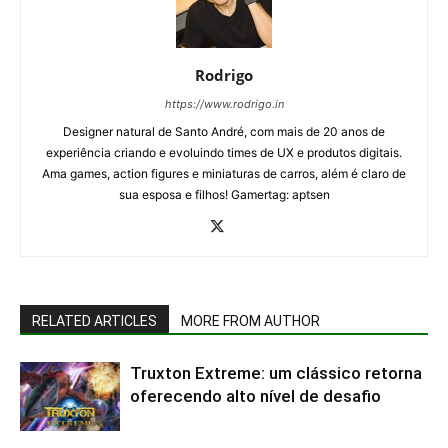
Rodrigo
https://www.rodrigo.in
Designer natural de Santo André, com mais de 20 anos de
experiência criando e evoluindo times de UX e produtos digitais.
Ama games, action figures e miniaturas de carros, além é claro de
sua esposa e filhos! Gamertag: aptsen
RELATED ARTICLES
MORE FROM AUTHOR
Truxton Extreme: um clássico retorna
oferecendo alto nível de desafio