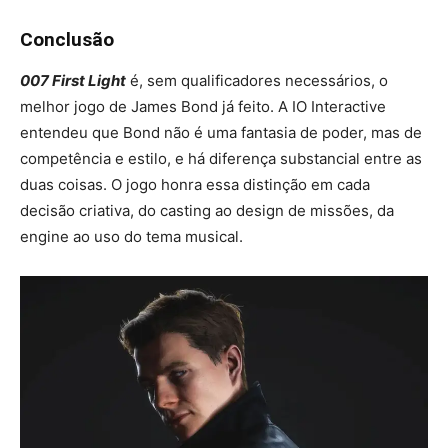
Conclusão
007 First Light
é, sem qualificadores necessários, o
melhor jogo de James Bond já feito. A IO Interactive
entendeu que Bond não é uma fantasia de poder, mas de
competência e estilo, e há diferença substancial entre as
duas coisas. O jogo honra essa distinção em cada
decisão criativa, do casting ao design de missões, da
engine ao uso do tema musical.