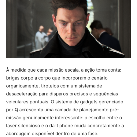
À medida que cada missão escala, a ação toma conta:
brigas corpo a corpo que incorporam o cenário
organicamente, tiroteios com um sistema de
desaceleração para disparos precisos e sequências
veiculares pontuais. O sistema de gadgets gerenciado
por Q acrescenta uma camada de planejamento pré-
missão genuinamente interessante: a escolha entre o
laser silencioso e o dart phone muda concretamente a
abordagem disponível dentro de uma fase.