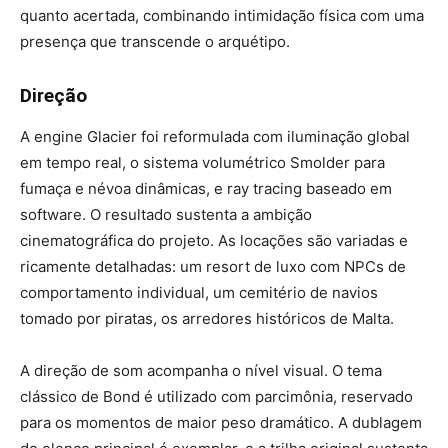
quanto acertada, combinando intimidação física com uma
presença que transcende o arquétipo.
Direção
A engine Glacier foi reformulada com iluminação global
em tempo real, o sistema volumétrico Smolder para
fumaça e névoa dinâmicas, e ray tracing baseado em
software. O resultado sustenta a ambição
cinematográfica do projeto. As locações são variadas e
ricamente detalhadas: um resort de luxo com NPCs de
comportamento individual, um cemitério de navios
tomado por piratas, os arredores históricos de Malta.
A direção de som acompanha o nível visual. O tema
clássico de Bond é utilizado com parcimônia, reservado
para os momentos de maior peso dramático. A dublagem