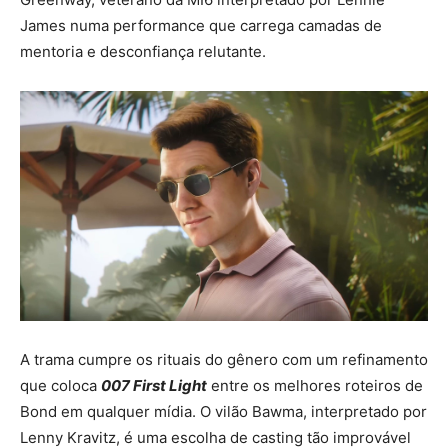
James numa performance que carrega camadas de
mentoria e desconfiança relutante.
A trama cumpre os rituais do gênero com um refinamento
que coloca
007 First Light
entre os melhores roteiros de
Bond em qualquer mídia. O vilão Bawma, interpretado por
Lenny Kravitz, é uma escolha de casting tão improvável