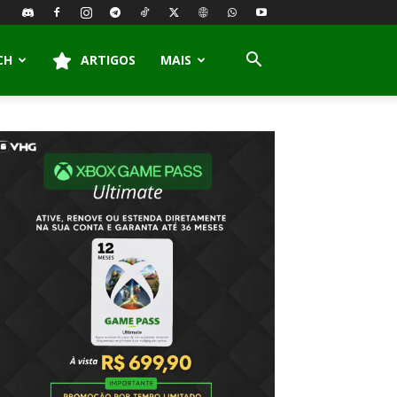
CH
ARTIGOS
MAIS