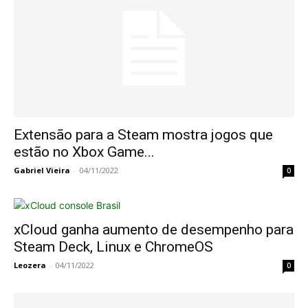
Extensão para a Steam mostra jogos que
estão no Xbox Game...
Gabriel Vieira
-
04/11/2022
0
xCloud ganha aumento de desempenho para
Steam Deck, Linux e ChromeOS
Leozera
-
04/11/2022
0