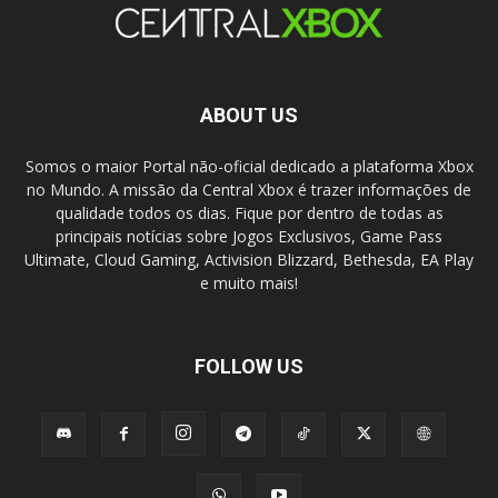
ABOUT US
Somos o maior Portal não-oficial dedicado a plataforma Xbox
no Mundo. A missão da Central Xbox é trazer informações de
qualidade todos os dias. Fique por dentro de todas as
principais notícias sobre Jogos Exclusivos, Game Pass
Ultimate, Cloud Gaming, Activision Blizzard, Bethesda, EA Play
e muito mais!
FOLLOW US