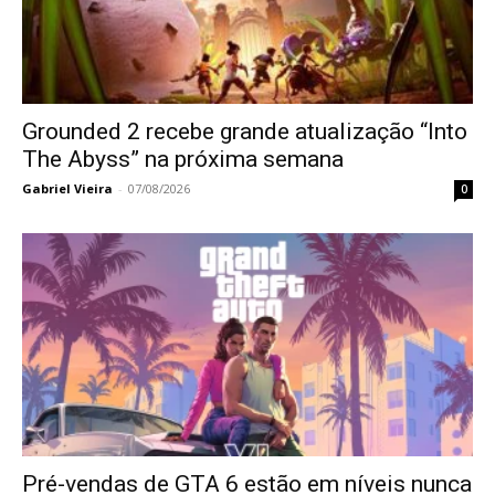
Grounded 2 recebe grande atualização “Into
The Abyss” na próxima semana
Gabriel Vieira
-
07/08/2026
0
Pré-vendas de GTA 6 estão em níveis nunca