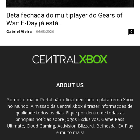
Beta fechada do multiplayer do Gears of
War: E-Day já está...
Gabriel Vieira
-
06/08/2026
0
ABOUT US
Somos o maior Portal não-oficial dedicado a plataforma Xbox
no Mundo. A missão da Central Xbox é trazer informações de
qualidade todos os dias. Fique por dentro de todas as
principais notícias sobre Jogos Exclusivos, Game Pass
Ultimate, Cloud Gaming, Activision Blizzard, Bethesda, EA Play
e muito mais!