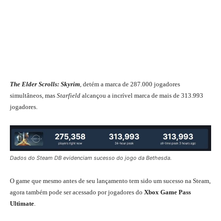
The Elder Scrolls: Skyrim
, detém a marca de 287.000 jogadores
simultâneos, mas
Starfield
alcançou a incrível marca de mais de 313.993
jogadores.
Dados do Steam DB evidenciam sucesso do jogo da Bethesda.
O game que mesmo antes de seu lançamento tem sido um sucesso na Steam,
agora também pode ser acessado por jogadores do
Xbox Game Pass
Ultimate
.