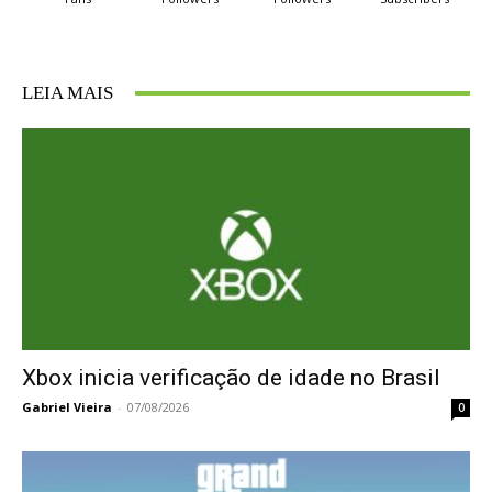
LEIA MAIS
Xbox inicia verificação de idade no Brasil
Gabriel Vieira
-
07/08/2026
0