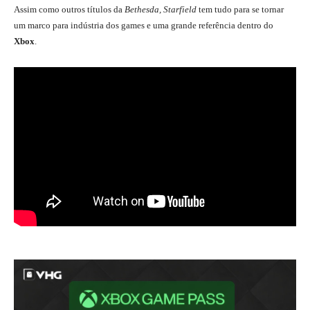
Assim como outros títulos da
Bethesda, Starfield
tem tudo para se tornar
um marco para indústria dos games e uma grande referência dentro do
Xbox
.