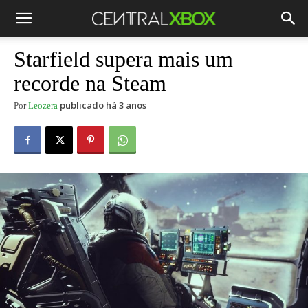
Starfield supera mais um
recorde na Steam
publicado há 3 anos
Por
Leozera