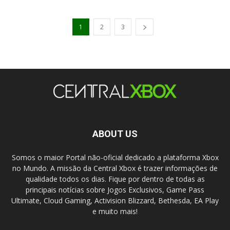
1
2
3
ABOUT US
Somos o maior Portal não-oficial dedicado a plataforma Xbox
no Mundo. A missão da Central Xbox é trazer informações de
qualidade todos os dias. Fique por dentro de todas as
principais notícias sobre Jogos Exclusivos, Game Pass
Ultimate, Cloud Gaming, Activision Blizzard, Bethesda, EA Play
e muito mais!