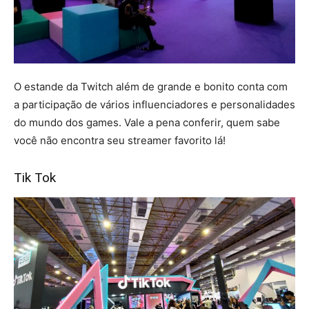
O estande da Twitch além de grande e bonito conta com
a participação de vários influenciadores e personalidades
do mundo dos games. Vale a pena conferir, quem sabe
você não encontra seu streamer favorito lá!
Tik Tok