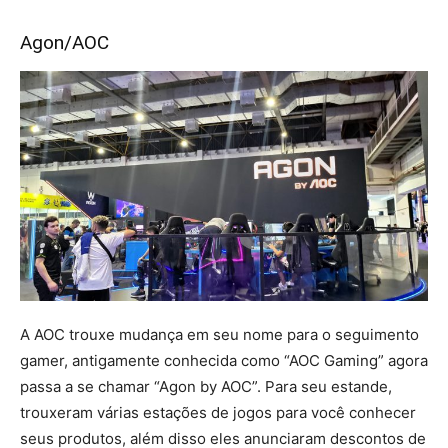
Agon/AOC
A AOC trouxe mudança em seu nome para o seguimento
gamer, antigamente conhecida como “AOC Gaming” agora
passa a se chamar “Agon by AOC”. Para seu estande,
trouxeram várias estações de jogos para você conhecer
seus produtos, além disso eles anunciaram descontos de