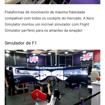
Plataformas de movimento de máxima fidelidade
compatível com todos os cockpits do mercado. A Kers
Simulator montou um incrível simulador com Flight
Simulator perfeito para os amantes da aviação!
Simulador de F1