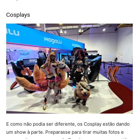
Cosplays
E como não podia ser diferente, os Cosplay estão dando
um show à parte. Preparasse para tirar muitas fotos e