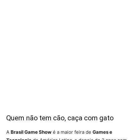
Quem não tem cão, caça com gato
A
Brasil Game Show
é a maior feira de
Games e