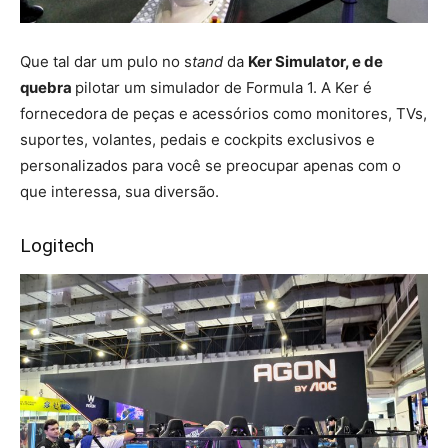
Que tal dar um pulo no s
tand
da
Ker Simulator, e de
quebra
pilotar um simulador de Formula 1. A Ker é
fornecedora de peças e acessórios como monitores, TVs,
suportes, volantes, pedais e cockpits exclusivos e
personalizados para você se preocupar apenas com o
que interessa, sua diversão.
Logitech