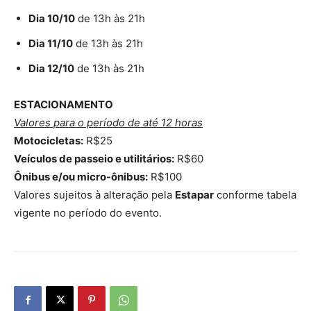
Dia 10/10
de 13h às 21h
Dia 11/10
de 13h às 21h
Dia 12/10
de 13h às 21h
ESTACIONAMENTO
Valores para o período de até 12 horas
Motocicletas:
R$25
Veículos de passeio e utilitários:
R$60
Ônibus e/ou micro-ônibus:
R$100
Valores sujeitos à alteração pela
Estapar
conforme tabela
vigente no período do evento.