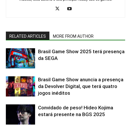
RELATED ARTICLES
MORE FROM AUTHOR
Brasil Game Show 2025 terá presença
da SEGA
Brasil Game Show anuncia a presença
da Devolver Digital, que terá quatro
jogos inéditos
Convidado de peso! Hideo Kojima
estará presente na BGS 2025