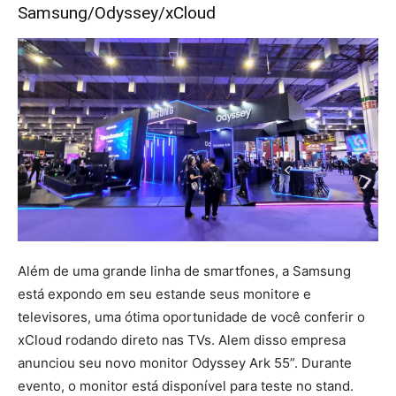
Samsung/Odyssey/xCloud
Além de uma grande linha de smartfones, a Samsung
está expondo em seu estande seus monitore e
televisores, uma ótima oportunidade de você conferir o
xCloud rodando direto nas TVs. Alem disso empresa
anunciou seu novo monitor Odyssey Ark 55”. Durante
evento, o monitor está disponível para teste no stand.