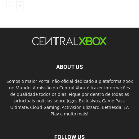
ABOUT US
Somos o maior Portal não-oficial dedicado a plataforma Xbox
no Mundo. A missão da Central Xbox é trazer informações
de qualidade todos os dias. Fique por dentro de todas as
principais notícias sobre Jogos Exclusivos, Game Pass
Ultimate, Cloud Gaming, Activision Blizzard, Bethesda, EA
Play e muito mais!
FOLLOW US