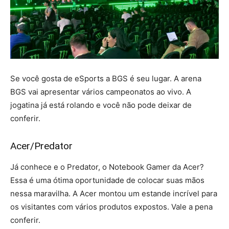
Se você gosta de eSports a BGS é seu lugar. A arena
BGS vai apresentar vários campeonatos ao vivo. A
jogatina já está rolando e você não pode deixar de
conferir.
Acer/Predator
Já conhece e o Predator, o Notebook Gamer da Acer?
Essa é uma ótima oportunidade de colocar suas mãos
nessa maravilha. A Acer montou um estande incrível para
os visitantes com vários produtos expostos. Vale a pena
conferir.