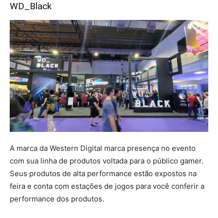
WD_Black
A marca da Western Digital marca presença no evento
com sua linha de produtos voltada para o público gamer.
Seus produtos de alta performance estão expostos na
feira e conta com estações de jogos para você conferir a
performance dos produtos.