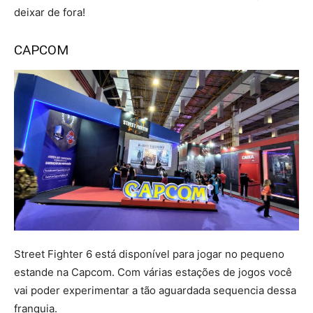
deixar de fora!
CAPCOM
Street Fighter 6 está disponível para jogar no pequeno
estande na Capcom. Com várias estações de jogos você
vai poder experimentar a tão aguardada sequencia dessa
franquia.