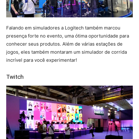
Falando em simuladores a Logitech também marcou
presença forte no evento, uma ótima oportunidade para
conhecer seus produtos. Além de várias estações de
jogos, eles também montaram um simulador de corrida
incrível para você experimentar!
Twitch