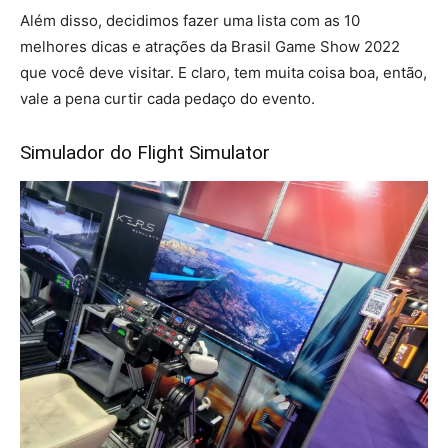
Além disso, decidimos fazer uma lista com as 10
melhores dicas e atrações da Brasil Game Show 2022
que você deve visitar. E claro, tem muita coisa boa, então,
vale a pena curtir cada pedaço do evento.
Simulador do Flight Simulator