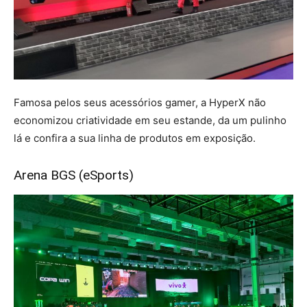
Famosa pelos seus acessórios gamer, a HyperX não
economizou criatividade em seu estande, da um pulinho
lá e confira a sua linha de produtos em exposição.
Arena BGS (eSports)