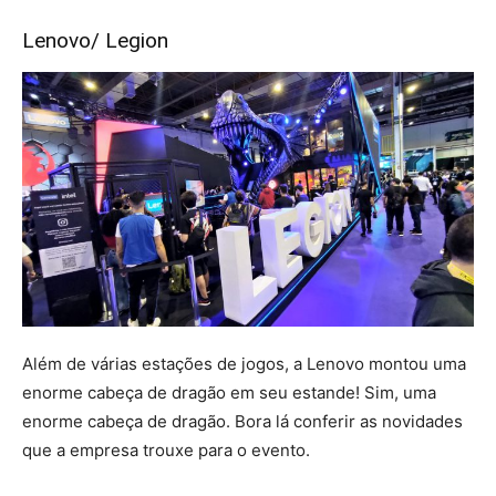
Lenovo/ Legion
Além de várias estações de jogos, a Lenovo montou uma
enorme cabeça de dragão em seu estande! Sim, uma
enorme cabeça de dragão. Bora lá conferir as novidades
que a empresa trouxe para o evento.