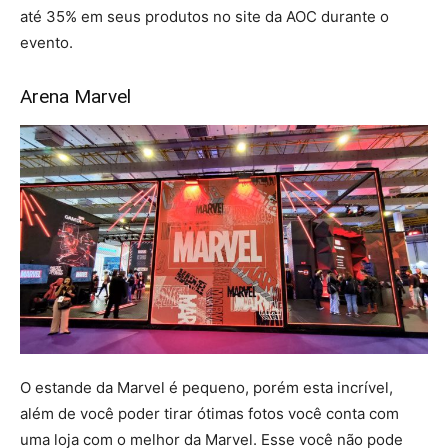
até 35% em seus produtos no site da AOC durante o
evento.
Arena Marvel
O estande da Marvel é pequeno, porém esta incrível,
além de você poder tirar ótimas fotos você conta com
uma loja com o melhor da Marvel. Esse você não pode