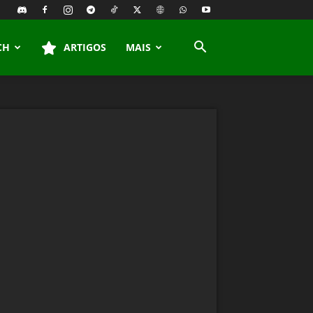
CH
ARTIGOS
MAIS