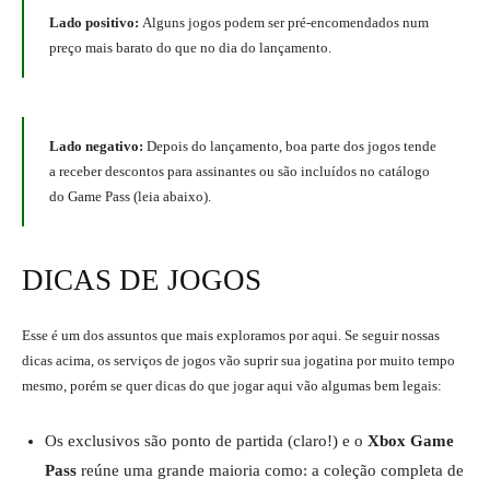
Lado positivo:
Alguns jogos podem ser pré-encomendados num
preço mais barato do que no dia do lançamento.
Lado negativo:
Depois do lançamento, boa parte dos jogos tende
a receber descontos para assinantes ou são incluídos no catálogo
do Game Pass (leia abaixo).
DICAS DE JOGOS
Esse é um dos assuntos que mais exploramos por aqui. Se seguir nossas
dicas acima, os serviços de jogos vão suprir sua jogatina por muito tempo
mesmo, porém se quer dicas do que jogar aqui vão algumas bem legais:
Os exclusivos são ponto de partida (claro!) e o
Xbox Game
Pass
reúne uma grande maioria como: a coleção completa de