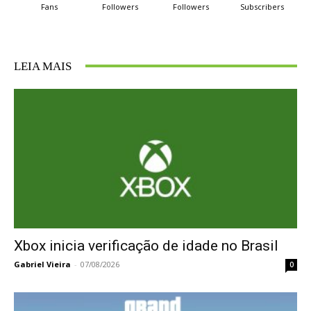
Fans
Followers
Followers
Subscribers
LEIA MAIS
Xbox inicia verificação de idade no Brasil
Gabriel Vieira
-
07/08/2026
0