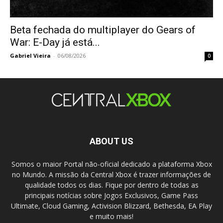
Beta fechada do multiplayer do Gears of
War: E-Day já está...
Gabriel Vieira
-
06/08/2026
0
ABOUT US
Somos o maior Portal não-oficial dedicado a plataforma Xbox
no Mundo. A missão da Central Xbox é trazer informações de
qualidade todos os dias. Fique por dentro de todas as
principais notícias sobre Jogos Exclusivos, Game Pass
Ultimate, Cloud Gaming, Activision Blizzard, Bethesda, EA Play
e muito mais!