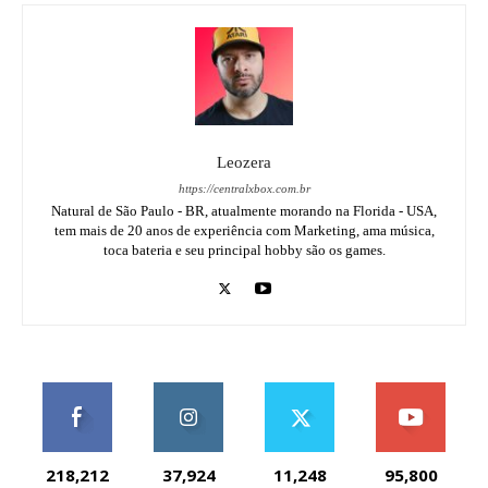
Leozera
https://centralxbox.com.br
Natural de São Paulo - BR, atualmente morando na Florida - USA,
tem mais de 20 anos de experiência com Marketing, ama música,
toca bateria e seu principal hobby são os games.
218,212
37,924
11,248
95,800