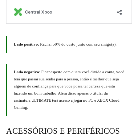
Lado positivo:
Rachar 50% do custo junto com seu amigo(a).
Lado negativo:
Ficar esperto com quem você divide a conta, você
terá que passar sua senha para a pessoa, então é melhor que seja
alguém de confiança para que você possa ter certeza que está
fazendo um bom trabalho. Além disso apenas o titular da
assinatura ULTIMATE terá acesso a jogar no PC e XBOX Cloud
Gaming.
ACESSÓRIOS E PERIFÉRICOS