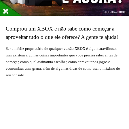
Comprou um XBOX e não sabe como começar a
aproveitar tudo o que ele oferece? A gente te ajuda!
Ser um feliz proprietário de qualquer versão
XBOX
é algo maravilhoso,
mas existem algumas coisas importantes que você precisa saber antes de
começar, como qual assinatura escolher, como aproveitar os jogos e
economizar uma grana, além de algumas dicas de como usar o máximo do
seu console.