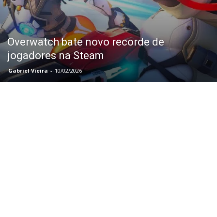
Overwatch bate novo recorde de
jogadores na Steam
Gabriel Vieira
-
10/02/2026