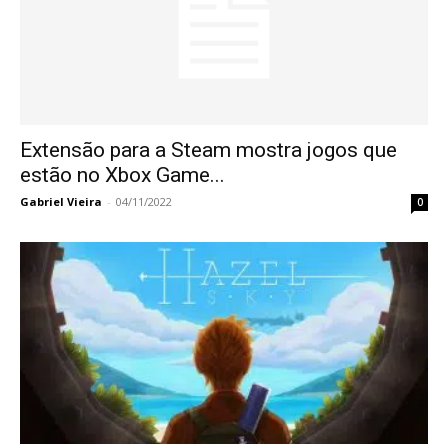
Extensão para a Steam mostra jogos que
estão no Xbox Game...
Gabriel Vieira
-
04/11/2022
0