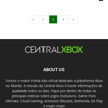
2
3
4
ABOUT US
Somos o maior Portal não-oficial dedicado a plataforma Xbox
no Mundo. A missão da Central Xbox é trazer informações de
qualidade todos os dias. Fique por dentro de todas as
principais notícias sobre Jogos Exclusivos, Game Pass
Ultimate, Cloud Gaming, Activision Blizzard, Bethesda, EA Play
e muito mais!