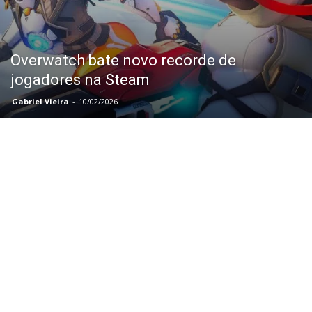
Overwatch bate novo recorde de
jogadores na Steam
Gabriel Vieira
-
10/02/2026