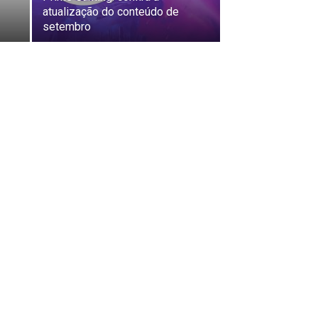
atualização do conteúdo de
setembro