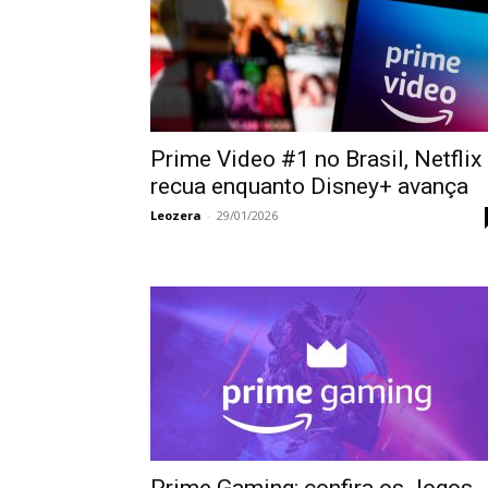
Prime Video #1 no Brasil, Netflix
recua enquanto Disney+ avança
Leozera
-
29/01/2026