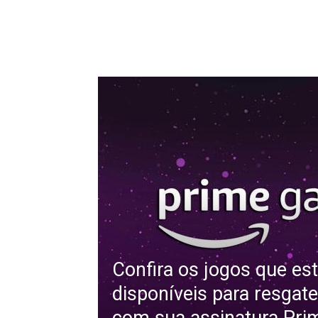
Confira os jogos que es
disponíveis para resgate