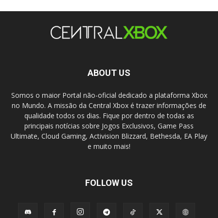
ABOUT US
Somos o maior Portal não-oficial dedicado a plataforma Xbox
no Mundo. A missão da Central Xbox é trazer informações de
qualidade todos os dias. Fique por dentro de todas as
principais notícias sobre Jogos Exclusivos, Game Pass
Ultimate, Cloud Gaming, Activision Blizzard, Bethesda, EA Play
e muito mais!
FOLLOW US