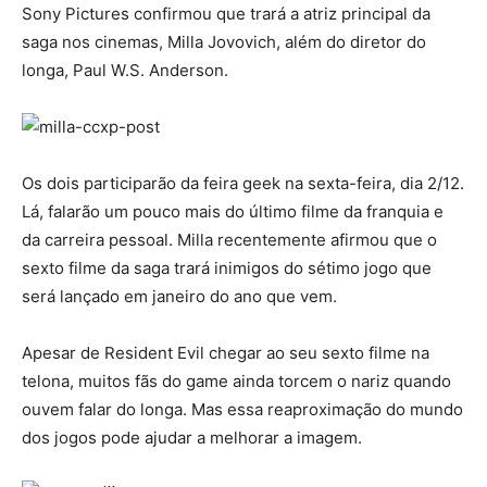
Sony Pictures confirmou que trará a atriz principal da
saga nos cinemas, Milla Jovovich, além do diretor do
longa, Paul W.S. Anderson.
Os dois participarão da feira geek na sexta-feira, dia 2/12.
Lá, falarão um pouco mais do último filme da franquia e
da carreira pessoal. Milla recentemente afirmou que o
sexto filme da saga trará inimigos do sétimo jogo que
será lançado em janeiro do ano que vem.
Apesar de Resident Evil chegar ao seu sexto filme na
telona, muitos fãs do game ainda torcem o nariz quando
ouvem falar do longa. Mas essa reaproximação do mundo
dos jogos pode ajudar a melhorar a imagem.