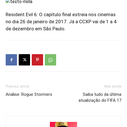
Resident Evil 6: O capítulo final estreia nos cinemas
no dia 26 de janeiro de 2017. Já a CCXP vai de 1 a 4
de dezembro em São Paulo.
Previous article
Next article
Análise: Rogue Stormers
Saiba tudo da última
atualização do FIFA 17