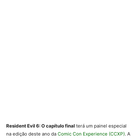
Resident Evil 6: O capítulo final
terá um painel especial
na edição deste ano da
Comic Con Experience (CCXP)
. A