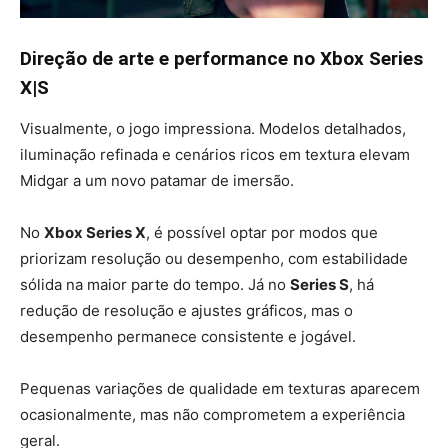
Direção de arte e performance no Xbox Series
X|S
Visualmente, o jogo impressiona. Modelos detalhados,
iluminação refinada e cenários ricos em textura elevam
Midgar a um novo patamar de imersão.
No
Xbox Series X
, é possível optar por modos que
priorizam resolução ou desempenho, com estabilidade
sólida na maior parte do tempo. Já no
Series S
, há
redução de resolução e ajustes gráficos, mas o
desempenho permanece consistente e jogável.
Pequenas variações de qualidade em texturas aparecem
ocasionalmente, mas não comprometem a experiência
geral.