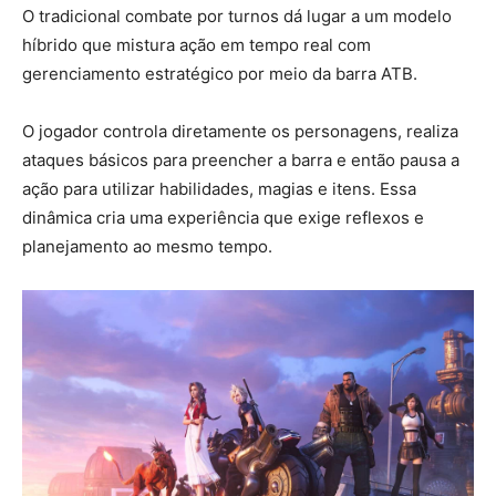
O tradicional combate por turnos dá lugar a um modelo
híbrido que mistura ação em tempo real com
gerenciamento estratégico por meio da barra ATB.
O jogador controla diretamente os personagens, realiza
ataques básicos para preencher a barra e então pausa a
ação para utilizar habilidades, magias e itens. Essa
dinâmica cria uma experiência que exige reflexos e
planejamento ao mesmo tempo.