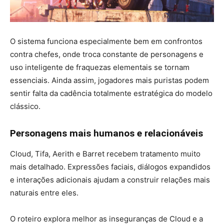
O sistema funciona especialmente bem em confrontos
contra chefes, onde troca constante de personagens e
uso inteligente de fraquezas elementais se tornam
essenciais. Ainda assim, jogadores mais puristas podem
sentir falta da cadência totalmente estratégica do modelo
clássico.
Personagens mais humanos e relacionáveis
Cloud, Tifa, Aerith e Barret recebem tratamento muito
mais detalhado. Expressões faciais, diálogos expandidos
e interações adicionais ajudam a construir relações mais
naturais entre eles.
O roteiro explora melhor as inseguranças de Cloud e a