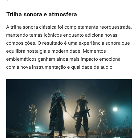
Trilha sonora e atmosfera
A trilha sonora clássica foi completamente reorquestrada,
mantendo temas icônicos enquanto adiciona novas
composições. O resultado é uma experiência sonora que
equilibra nostalgia e modernidade. Momentos
emblemáticos ganham ainda mais impacto emocional
com a nova instrumentação e qualidade de áudio.