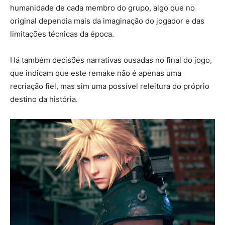
humanidade de cada membro do grupo, algo que no
original dependia mais da imaginação do jogador e das
limitações técnicas da época.
Há também decisões narrativas ousadas no final do jogo,
que indicam que este remake não é apenas uma
recriação fiel, mas sim uma possível releitura do próprio
destino da história.