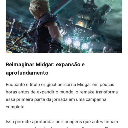
Reimaginar Midgar: expansão e
aprofundamento
Enquanto o título original percorria Midgar em poucas
horas antes de expandir o mundo, o remake transforma
essa primeira parte da jornada em uma campanha
completa.
Isso permite aprofundar personagens que antes tinham