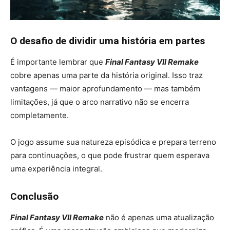
O desafio de dividir uma história em partes
É importante lembrar que
Final Fantasy VII Remake
cobre apenas uma parte da história original. Isso traz
vantagens — maior aprofundamento — mas também
limitações, já que o arco narrativo não se encerra
completamente.
O jogo assume sua natureza episódica e prepara terreno
para continuações, o que pode frustrar quem esperava
uma experiência integral.
Conclusão
Final Fantasy VII Remake
não é apenas uma atualização