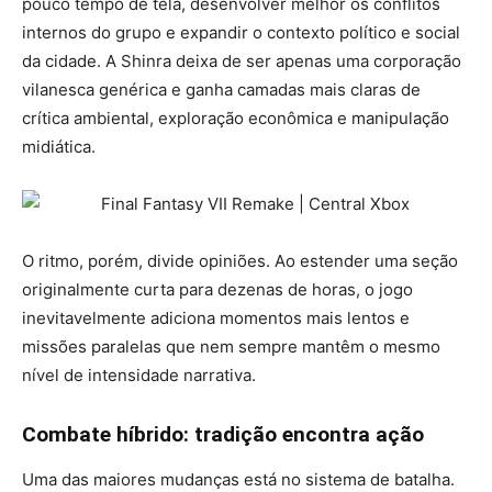
pouco tempo de tela, desenvolver melhor os conflitos
internos do grupo e expandir o contexto político e social
da cidade. A Shinra deixa de ser apenas uma corporação
vilanesca genérica e ganha camadas mais claras de
crítica ambiental, exploração econômica e manipulação
midiática.
O ritmo, porém, divide opiniões. Ao estender uma seção
originalmente curta para dezenas de horas, o jogo
inevitavelmente adiciona momentos mais lentos e
missões paralelas que nem sempre mantêm o mesmo
nível de intensidade narrativa.
Combate híbrido: tradição encontra ação
Uma das maiores mudanças está no sistema de batalha.