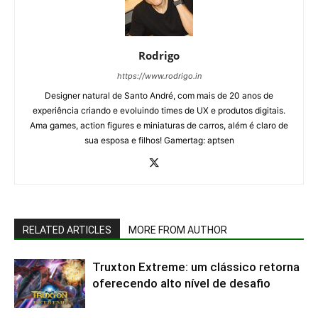
Rodrigo
https://www.rodrigo.in
Designer natural de Santo André, com mais de 20 anos de
experiência criando e evoluindo times de UX e produtos digitais.
Ama games, action figures e miniaturas de carros, além é claro de
sua esposa e filhos! Gamertag: aptsen
RELATED ARTICLES
MORE FROM AUTHOR
Truxton Extreme: um clássico retorna
oferecendo alto nível de desafio