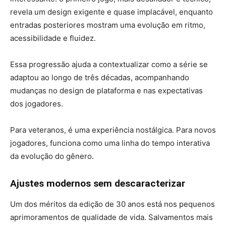
revela um design exigente e quase implacável, enquanto
entradas posteriores mostram uma evolução em ritmo,
acessibilidade e fluidez.
Essa progressão ajuda a contextualizar como a série se
adaptou ao longo de três décadas, acompanhando
mudanças no design de plataforma e nas expectativas
dos jogadores.
Para veteranos, é uma experiência nostálgica. Para novos
jogadores, funciona como uma linha do tempo interativa
da evolução do gênero.
Ajustes modernos sem descaracterizar
Um dos méritos da edição de 30 anos está nos pequenos
aprimoramentos de qualidade de vida. Salvamentos mais