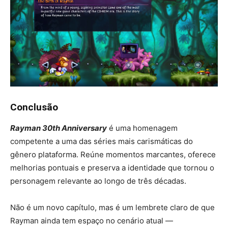
Conclusão
Rayman 30th Anniversary
é uma homenagem
competente a uma das séries mais carismáticas do
gênero plataforma. Reúne momentos marcantes, oferece
melhorias pontuais e preserva a identidade que tornou o
personagem relevante ao longo de três décadas.
Não é um novo capítulo, mas é um lembrete claro de que
Rayman ainda tem espaço no cenário atual —