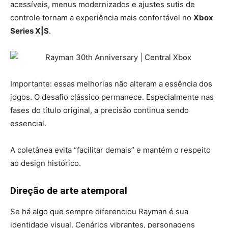
acessíveis, menus modernizados e ajustes sutis de
controle tornam a experiência mais confortável no
Xbox
Series X|S
.
Importante: essas melhorias não alteram a essência dos
jogos. O desafio clássico permanece. Especialmente nas
fases do título original, a precisão continua sendo
essencial.
A coletânea evita “facilitar demais” e mantém o respeito
ao design histórico.
Direção de arte atemporal
Se há algo que sempre diferenciou Rayman é sua
identidade visual. Cenários vibrantes, personagens