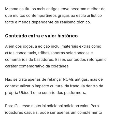
Mesmo os títulos mais antigos envelheceram melhor do
que muitos contemporâneos graças ao estilo artístico
forte e menos dependente de realismo técnico.
Conteúdo extra e valor histórico
Além dos jogos, a edição inclui materiais extras como
artes conceituais, trilhas sonoras selecionadas e
comentários de bastidores. Esses conteúdos reforçam o
caráter comemorativo da coletânea.
Não se trata apenas de relançar ROMs antigas, mas de
contextualizar o impacto cultural da franquia dentro da
própria Ubisoft e no cenário dos platformers.
Para fãs, esse material adicional adiciona valor. Para
jogadores casuais, pode ser apenas um complemento