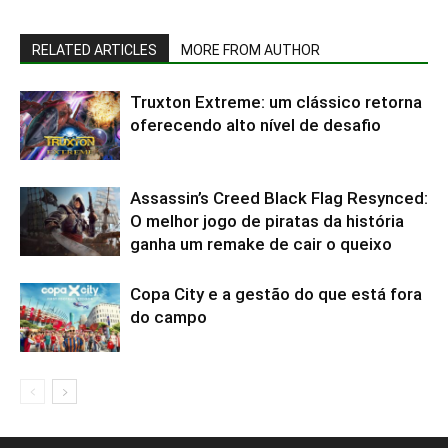
RELATED ARTICLES
MORE FROM AUTHOR
Truxton Extreme: um clássico retorna
oferecendo alto nível de desafio
Assassin’s Creed Black Flag Resynced:
O melhor jogo de piratas da história
ganha um remake de cair o queixo
Copa City e a gestão do que está fora
do campo