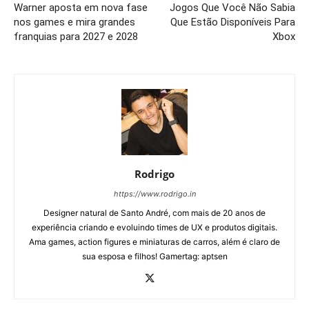
Warner aposta em nova fase
Jogos Que Você Não Sabia
nos games e mira grandes
Que Estão Disponíveis Para
franquias para 2027 e 2028
Xbox
Rodrigo
https://www.rodrigo.in
Designer natural de Santo André, com mais de 20 anos de
experiência criando e evoluindo times de UX e produtos digitais.
Ama games, action figures e miniaturas de carros, além é claro de
sua esposa e filhos! Gamertag: aptsen