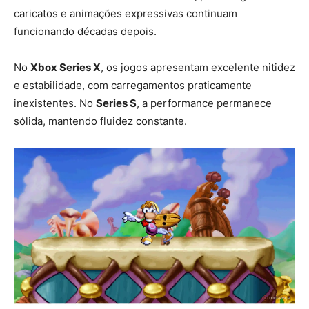
caricatos e animações expressivas continuam
funcionando décadas depois.
No
Xbox Series X
, os jogos apresentam excelente nitidez
e estabilidade, com carregamentos praticamente
inexistentes. No
Series S
, a performance permanece
sólida, mantendo fluidez constante.