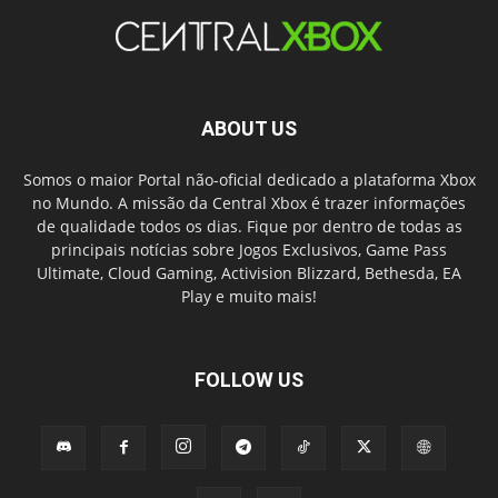
ABOUT US
Somos o maior Portal não-oficial dedicado a plataforma Xbox
no Mundo. A missão da Central Xbox é trazer informações
de qualidade todos os dias. Fique por dentro de todas as
principais notícias sobre Jogos Exclusivos, Game Pass
Ultimate, Cloud Gaming, Activision Blizzard, Bethesda, EA
Play e muito mais!
FOLLOW US