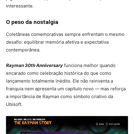
interessante.
O peso da nostalgia
Coletâneas comemorativas sempre enfrentam o mesmo
desafio: equilibrar memória afetiva e expectativa
contemporânea.
Rayman 30th Anniversary
funciona melhor quando
encarado como celebração histórica do que como
lançamento totalmente inédito. Ele não reinventa a
franquia nem apresenta um capítulo novo — mas reforça
a importância de Rayman como símbolo criativo da
Ubisoft.