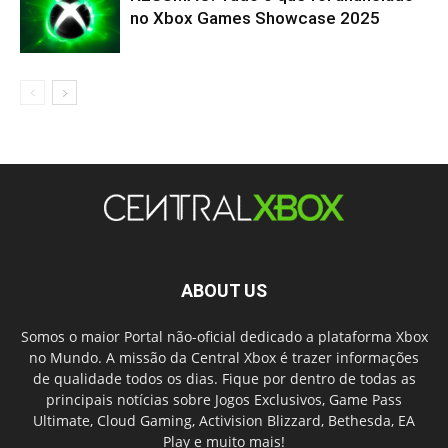
no Xbox Games Showcase 2025
ABOUT US
Somos o maior Portal não-oficial dedicado a plataforma Xbox
no Mundo. A missão da Central Xbox é trazer informações
de qualidade todos os dias. Fique por dentro de todas as
principais notícias sobre Jogos Exclusivos, Game Pass
Ultimate, Cloud Gaming, Activision Blizzard, Bethesda, EA
Play e muito mais!