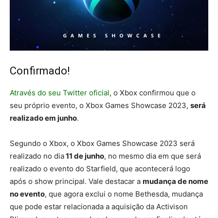
Confirmado!
Através do seu Twitter oficial
, o Xbox confirmou que o
seu próprio evento, o Xbox Games Showcase 2023,
será
realizado em junho
.
Segundo o Xbox, o Xbox Games Showcase 2023 será
realizado no dia
11 de junho
, no mesmo dia em que será
realizado o evento do Starfield, que acontecerá logo
após o show principal. Vale destacar a
mudança de nome
no evento
, que agora exclui o nome Bethesda, mudança
que pode estar relacionada a aquisição da Activison