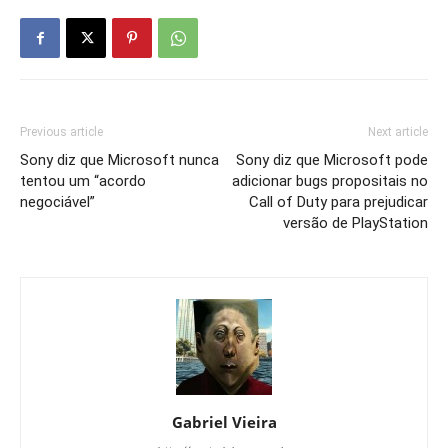
Previous article
Next article
Sony diz que Microsoft nunca
Sony diz que Microsoft pode
tentou um “acordo
adicionar bugs propositais no
negociável”
Call of Duty para prejudicar
versão de PlayStation
Gabriel Vieira