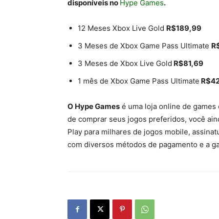
disponíveis no
Hype Games
.
12 Meses Xbox Live Gold
R$189,99
3 Meses de Xbox Game Pass Ultimate
R
3 Meses de Xbox Live Gold
R$81,69
1 mês de Xbox Game Pass Ultimate
R$42
O Hype Games
é uma loja online de games e
de comprar seus jogos preferidos, você aind
Play para milhares de jogos mobile, assina
com diversos métodos de pagamento e a gara