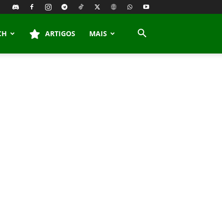
CH
ARTIGOS
MAIS