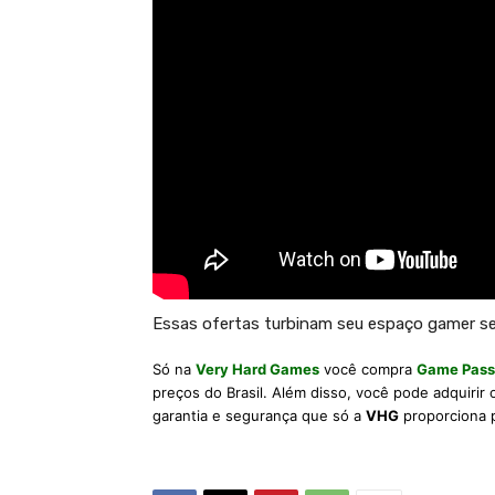
Essas ofertas turbinam seu espaço gamer se
Só na
Very Hard Games
você compra
Game Pass
preços do Brasil. Além disso, você pode adquirir
garantia e segurança que só a
VHG
proporciona 