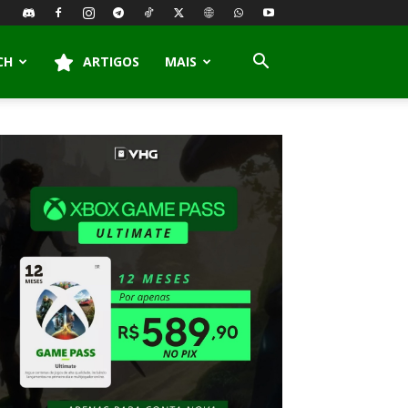
CH
ARTIGOS
MAIS