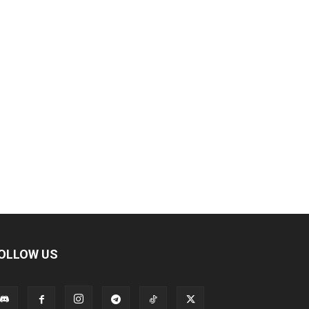
OLLOW US