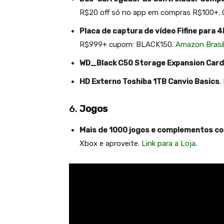
R$20 off só no app em compras R$100+
Placa de captura de vídeo Fifine para
R$999+ cupom: BLACK150.
Amazon Brasi
WD_Black C50 Storage Expansion Card 
HD Externo Toshiba 1TB Canvio Basics
.
6.
Jogos
Mais de 1000 jogos e complementos c
Xbox e aproveite.
Link para a Loja
.