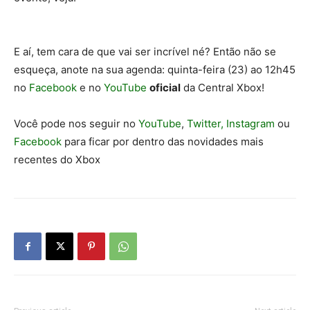
E aí, tem cara de que vai ser incrível né? Então não se
esqueça, anote na sua agenda: quinta-feira (23) ao 12h45
no
Facebook
e no
YouTube
oficial
da Central Xbox!
Você pode nos seguir no
YouTube
,
Twitter,
Instagram
ou
Facebook
para ficar por dentro das novidades mais
recentes do Xbox