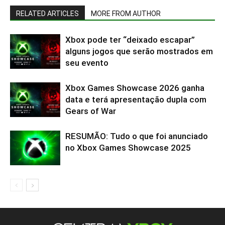
RELATED ARTICLES
MORE FROM AUTHOR
Xbox pode ter “deixado escapar”
alguns jogos que serão mostrados em
seu evento
Xbox Games Showcase 2026 ganha
data e terá apresentação dupla com
Gears of War
RESUMÃO: Tudo o que foi anunciado
no Xbox Games Showcase 2025