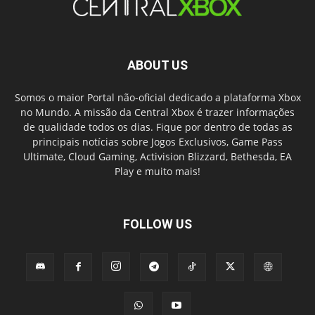
ABOUT US
Somos o maior Portal não-oficial dedicado a plataforma Xbox
no Mundo. A missão da Central Xbox é trazer informações
de qualidade todos os dias. Fique por dentro de todas as
principais notícias sobre Jogos Exclusivos, Game Pass
Ultimate, Cloud Gaming, Activision Blizzard, Bethesda, EA
Play e muito mais!
FOLLOW US