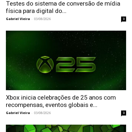
Testes do sistema de conversão de mídia
física para digital do...
Gabriel Vieira
-
03/08/2026
0
Xbox inicia celebrações de 25 anos com
recompensas, eventos globais e...
Gabriel Vieira
-
03/08/2026
0