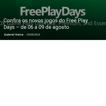
Confira os novos jogos do Free Play
Days – de 06 a 09 de agosto
Gabriel Vieira
-
06/08/2026