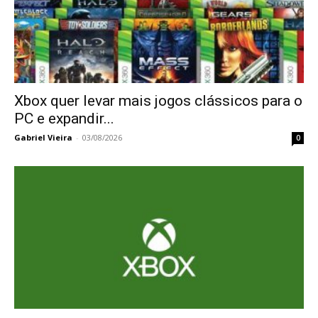
Xbox quer levar mais jogos clássicos para o
PC e expandir...
Gabriel Vieira
-
03/08/2026
0