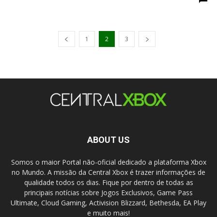
1
2
3
ABOUT US
Somos o maior Portal não-oficial dedicado a plataforma Xbox
no Mundo. A missão da Central Xbox é trazer informações de
qualidade todos os dias. Fique por dentro de todas as
principais notícias sobre Jogos Exclusivos, Game Pass
Ultimate, Cloud Gaming, Activision Blizzard, Bethesda, EA Play
e muito mais!