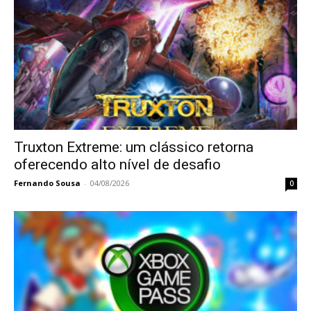
Truxton Extreme: um clássico retorna
oferecendo alto nível de desafio
Fernando Sousa
-
04/08/2026
0