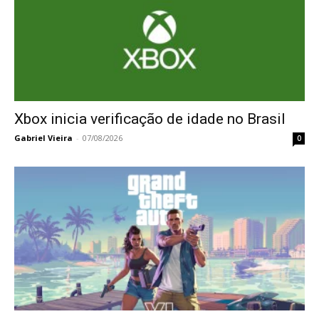
Xbox inicia verificação de idade no Brasil
Gabriel Vieira
-
07/08/2026
0