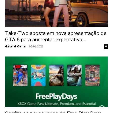
Take-Two aposta em nova apresentação de
GTA 6 para aumentar expectativa...
Gabriel Vieira
-
07/08/2026
0