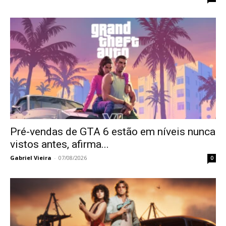
Pré-vendas de GTA 6 estão em níveis nunca
vistos antes, afirma...
Gabriel Vieira
-
07/08/2026
0