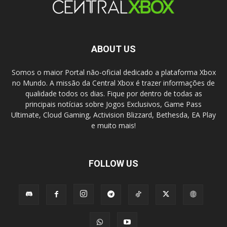
ABOUT US
Somos o maior Portal não-oficial dedicado a plataforma Xbox
no Mundo. A missão da Central Xbox é trazer informações de
qualidade todos os dias. Fique por dentro de todas as
principais notícias sobre Jogos Exclusivos, Game Pass
Ultimate, Cloud Gaming, Activision Blizzard, Bethesda, EA Play
e muito mais!
FOLLOW US