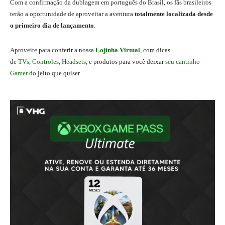
Com a confirmação da dublagem em português do Brasil, os fãs brasileiros
terão a oportunidade de aproveitar a aventura
totalmente localizada desde
o primeiro dia de lançamento
.
Aproveite para conferir a nossa
Lojinha Virtual
, com dicas
de
TVs
,
Controles
,
Headsets
, e produtos para você deixar
seu cantinho
Gamer
do jeito que quiser.