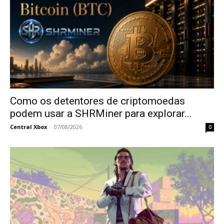
Como os detentores de criptomoedas
podem usar a SHRMiner para explorar...
Central Xbox
-
07/08/2026
0