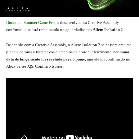
Durante o Summer Game Fest
, a desenvolvedora Creative Assembly
confirmou que está trabalhando no aguardadíssimo
Alien: Isolation 2
.
De acordo com a Creative Assembly, o Alien: Isolation 2 se passará em uma
planeta colônia e trará novos elementos de horror. Infelizmente,
nenhuma
data de lançamento foi revelada para o
game
, mas ele foi confirmado no
Xbox Series X|S. Confira o
trailer
: