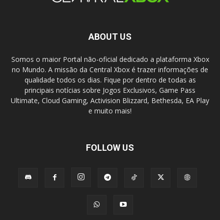
ABOUT US
Somos o maior Portal não-oficial dedicado a plataforma Xbox
no Mundo. A missão da Central Xbox é trazer informações de
qualidade todos os dias. Fique por dentro de todas as
principais notícias sobre Jogos Exclusivos, Game Pass
Ultimate, Cloud Gaming, Activision Blizzard, Bethesda, EA Play
e muito mais!
FOLLOW US