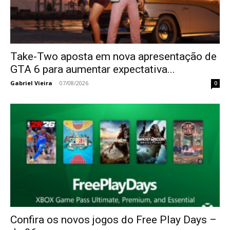
Take-Two aposta em nova apresentação de
GTA 6 para aumentar expectativa...
Gabriel Vieira
-
07/08/2026
0
Confira os novos jogos do Free Play Days –