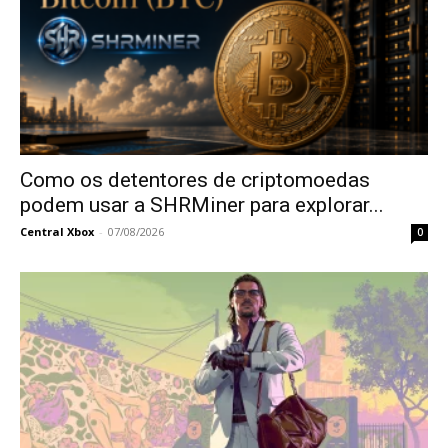
Como os detentores de criptomoedas
podem usar a SHRMiner para explorar...
Central Xbox
-
07/08/2026
0