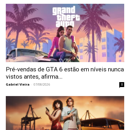
Pré-vendas de GTA 6 estão em níveis nunca
vistos antes, afirma...
Gabriel Vieira
-
07/08/2026
0