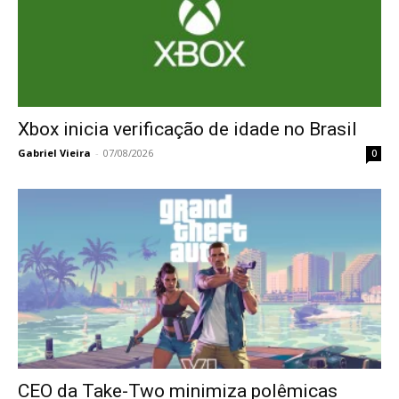
Xbox inicia verificação de idade no Brasil
Gabriel Vieira
-
07/08/2026
0
CEO da Take-Two minimiza polêmicas