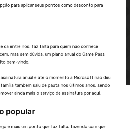
 opção para aplicar seus pontos como desconto para
e cá entre nós, faz falta para quem não conhece
cem, mas sem dúvida, um plano anual do Game Pass
ito bem-vindo.
 assinatura anual e até o momento a Microsoft não deu
o família também saiu de pauta nos últimos anos, sendo
omover ainda mais o serviço de assinatura por aqui.
jo popular
ejo é mais um ponto que faz falta, fazendo com que