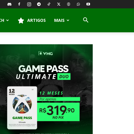
CH
ARTIGOS
MAIS