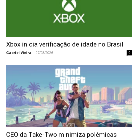
Xbox inicia verificação de idade no Brasil
Gabriel Vieira
-
07/08/2026
0
CEO da Take-Two minimiza polêmicas