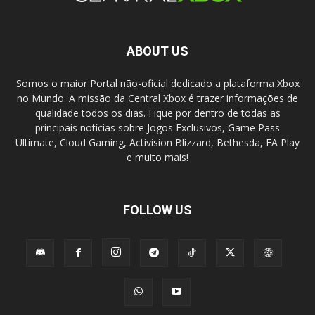
ABOUT US
Somos o maior Portal não-oficial dedicado a plataforma Xbox
no Mundo. A missão da Central Xbox é trazer informações de
qualidade todos os dias. Fique por dentro de todas as
principais notícias sobre Jogos Exclusivos, Game Pass
Ultimate, Cloud Gaming, Activision Blizzard, Bethesda, EA Play
e muito mais!
FOLLOW US