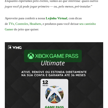
Enquanto esperamos pelo evento, vamos ao que interessa: quais outros
jogos você já pode jogar primeiro — ou, pelo menos, pré-instalar.
”
Aproveite para conferir a nossa
Lojinha Virtual
, com dicas
de
TVs
,
Controles
,
Headsets
, e produtos para você deixar
seu cantinho
Gamer
do jeito que quiser.