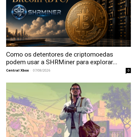
Como os detentores de criptomoedas
podem usar a SHRMiner para explorar...
Central Xbox
-
07/08/2026
0