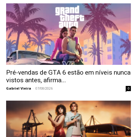
Pré-vendas de GTA 6 estão em níveis nunca
vistos antes, afirma...
Gabriel Vieira
-
07/08/2026
0