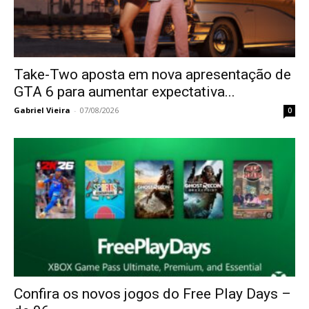
Take-Two aposta em nova apresentação de
GTA 6 para aumentar expectativa...
Gabriel Vieira
-
07/08/2026
0
Confira os novos jogos do Free Play Days –