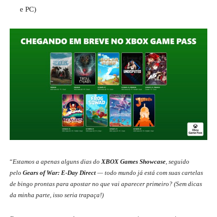
e PC)
“
Estamos a apenas alguns dias do
XBOX Games Showcase
, seguido
pelo
Gears of War: E-Day Direct
— todo mundo já está com suas cartelas
de bingo prontas para apostar no que vai aparecer primeiro? (Sem dicas
da minha parte, isso seria trapaça!)