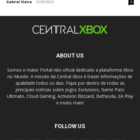
Gabriel Vieira
-
05/08/2026
0
ABOUT US
Somos o maior Portal não-oficial dedicado a plataforma Xbox
no Mundo. A missão da Central Xbox é trazer informações de
qualidade todos os dias. Fique por dentro de todas as
principais notícias sobre Jogos Exclusivos, Game Pass
Ultimate, Cloud Gaming, Activision Blizzard, Bethesda, EA Play
e muito mais!
FOLLOW US