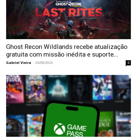
Ghost Recon Wildlands recebe atualização
gratuita com missão inédita e suporte...
Gabriel Vieira
-
06/08/2026
0