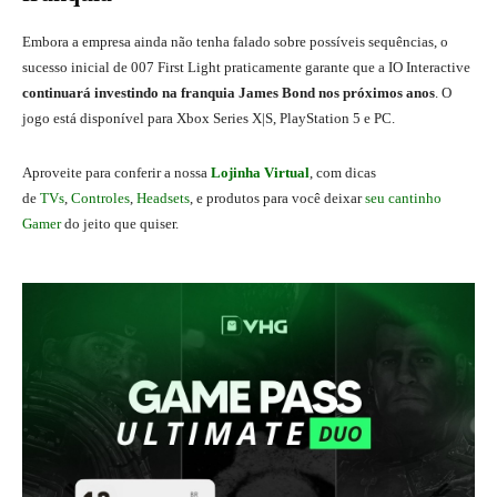
Embora a empresa ainda não tenha falado sobre possíveis sequências, o
sucesso inicial de 007 First Light praticamente garante que a IO Interactive
continuará investindo na franquia James Bond nos próximos anos
. O
jogo está disponível para Xbox Series X|S, PlayStation 5 e PC.
Aproveite para conferir a nossa
Lojinha Virtual
, com dicas
de
TVs
,
Controles
,
Headsets
, e produtos para você deixar
seu cantinho
Gamer
do jeito que quiser.