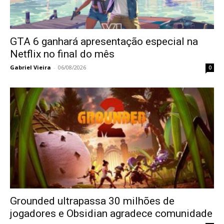
GTA 6 ganhará apresentação especial na
Netflix no final do mês
Gabriel Vieira
-
06/08/2026
0
Grounded ultrapassa 30 milhões de
jogadores e Obsidian agradece comunidade