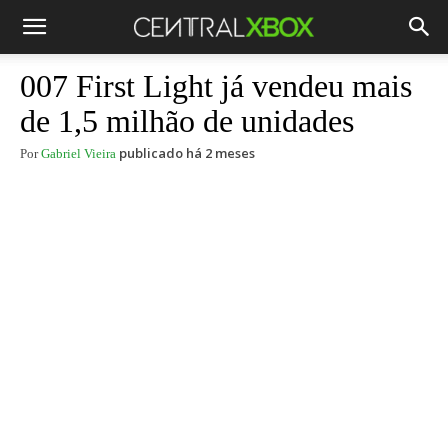
007 First Light já vendeu mais
de 1,5 milhão de unidades
publicado há 2 meses
Por
Gabriel Vieira