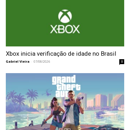
Xbox inicia verificação de idade no Brasil
Gabriel Vieira
-
07/08/2026
0