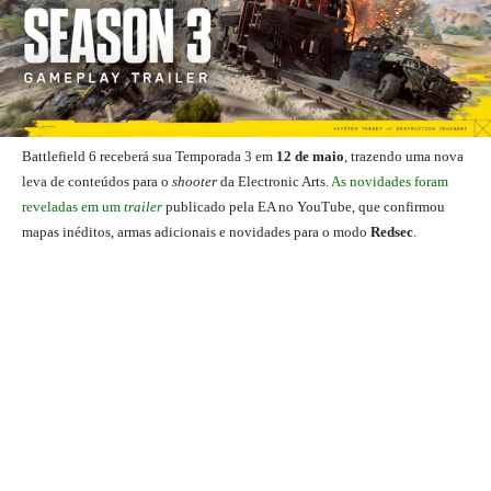
Battlefield 6 receberá sua Temporada 3 em
12 de maio
, trazendo uma nova
leva de conteúdos para o
shooter
da Electronic Arts.
As novidades foram
reveladas em um
trailer
publicado pela EA no YouTube, que confirmou
mapas inéditos, armas adicionais e novidades para o modo
Redsec
.