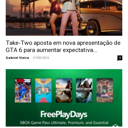
Take-Two aposta em nova apresentação de
GTA 6 para aumentar expectativa...
Gabriel Vieira
-
07/08/2026
0