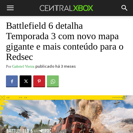
Battlefield 6 detalha
Temporada 3 com novo mapa
gigante e mais conteúdo para o
Redsec
publicado há 3 meses
Por
Gabriel Vieira