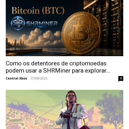
Como os detentores de criptomoedas
podem usar a SHRMiner para explorar...
Central Xbox
-
07/08/2026
0