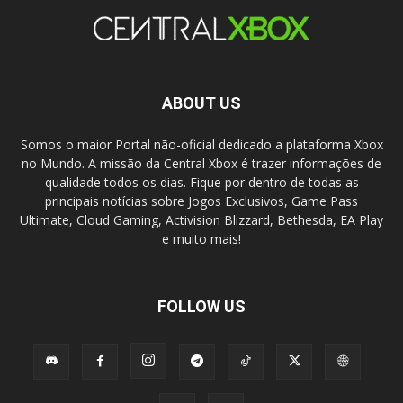
ABOUT US
Somos o maior Portal não-oficial dedicado a plataforma Xbox
no Mundo. A missão da Central Xbox é trazer informações de
qualidade todos os dias. Fique por dentro de todas as
principais notícias sobre Jogos Exclusivos, Game Pass
Ultimate, Cloud Gaming, Activision Blizzard, Bethesda, EA Play
e muito mais!
FOLLOW US