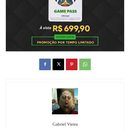
Gabriel Vieira