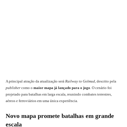
A principal atração da atualização será
Railway to Golmud
, descrito pela
publisher
como o
maior mapa já lançado para o jogo
. O cenário foi
projetado para batalhas em larga escala, reunindo combates terrestres,
aéreos e ferroviários em uma única experiência.
Novo mapa promete batalhas em grande
escala