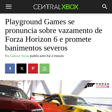
Playground Games se
pronuncia sobre vazamento de
Forza Horizon 6 e promete
banimentos severos
publicado há 3 meses
Por
Gabriel Vieira