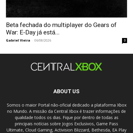
Beta fechada do multiplayer do Gears of
War: E-Day já está...
Gabriel Vieira
-
06/08/2026
0
ABOUT US
Somos o maior Portal não-oficial dedicado a plataforma Xbox
no Mundo. A missão da Central Xbox é trazer informações de
qualidade todos os dias. Fique por dentro de todas as
principais notícias sobre Jogos Exclusivos, Game Pass
Ultimate, Cloud Gaming, Activision Blizzard, Bethesda, EA Play