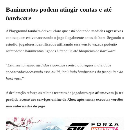
Banimentos podem atingir contas e até
hardware
A Playground também deixou claro que está adotando
medidas agressivas
contra quem estiver acessando o jogo ilegalmente antes da hora. Segundo o
estúdio, jogadores identificados utilizando essa versão vazada poderão
sofrer desde banimentos ligados à franquia até bloqueios de
hardware
.
“
Estamos tomando medidas rigorosas contra quaisquer indivíduos
encontrados acessando essa build, incluindo banimentos da franquia e do
hardware.
”
A declaração reforça os relatos recentes de jogadores
que afirmavam já ter
perdido acesso aos serviços online da Xbox após tentar executar versões
não autorizadas do jogo
.