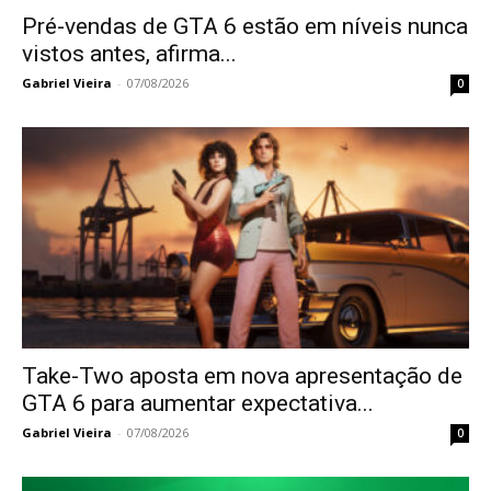
Pré-vendas de GTA 6 estão em níveis nunca
vistos antes, afirma...
Gabriel Vieira
-
07/08/2026
0
Take-Two aposta em nova apresentação de
GTA 6 para aumentar expectativa...
Gabriel Vieira
-
07/08/2026
0