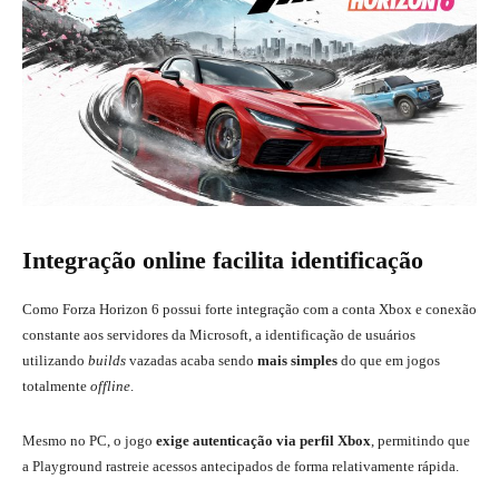
Integração online facilita identificação
Como Forza Horizon 6 possui forte integração com a conta Xbox e conexão
constante aos servidores da Microsoft, a identificação de usuários
utilizando
builds
vazadas acaba sendo
mais simples
do que em jogos
totalmente
offline
.
Mesmo no PC, o jogo
exige autenticação via perfil Xbox
, permitindo que
a Playground rastreie acessos antecipados de forma relativamente rápida.