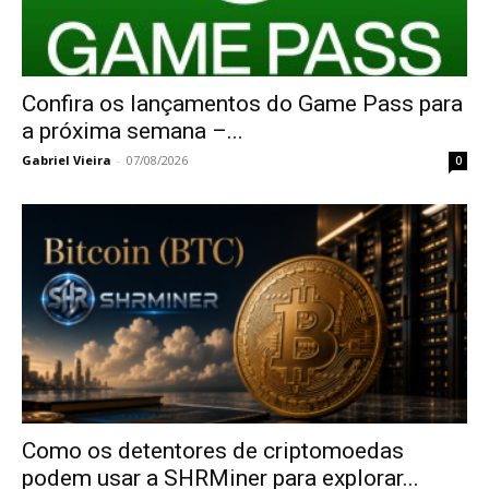
Confira os lançamentos do Game Pass para
a próxima semana –...
Gabriel Vieira
-
07/08/2026
0
Como os detentores de criptomoedas
podem usar a SHRMiner para explorar...