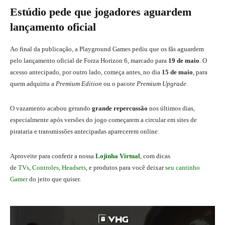
Estúdio pede que jogadores aguardem
lançamento oficial
Ao final da publicação, a Playground Games pediu que os fãs aguardem
pelo lançamento oficial de Forza Horizon 6, marcado para
19 de maio
. O
acesso antecipado, por outro lado, começa antes, no dia
15 de maio
, para
quem adquiriu a
Premium Edition
ou o pacote
Premium Upgrade
.
O vazamento acabou gerando
grande repercussão
nos últimos dias,
especialmente após versões do jogo começarem a circular em sites de
pirataria e transmissões antecipadas aparecerem online.
Aproveite para conferir a nossa
Lojinha Virtual
, com dicas
de
TVs
,
Controles
,
Headsets
, e produtos para você deixar
seu cantinho
Gamer
do jeito que quiser.