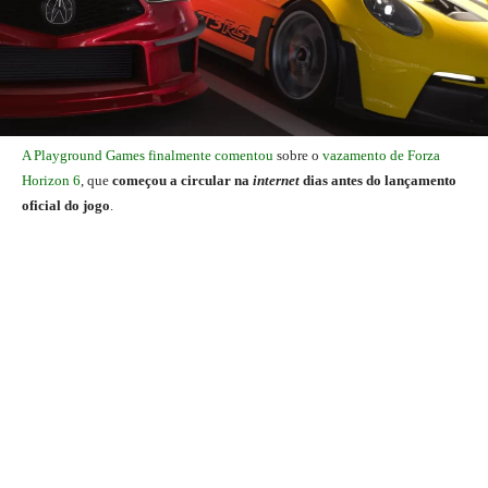
A Playground Games finalmente comentou
sobre o
vazamento de Forza
Horizon 6
, que
começou a circular na
internet
dias antes do lançamento
oficial do jogo
.