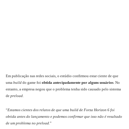
Em publicação nas redes sociais, o estúdio confirmou estar ciente de que
uma
build
do game foi
obtida antecipadamente por alguns usuários
. No
entanto, a empresa negou que o problema tenha sido causado pelo sistema
de
preload
.
“
Estamos cientes dos relatos de que uma build de Forza Horizon 6 foi
obtida antes do lançamento e podemos confirmar que isso não é resultado
de um problema no preload.
”