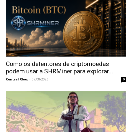
Como os detentores de criptomoedas
podem usar a SHRMiner para explorar...
Central Xbox
-
07/08/2026
0