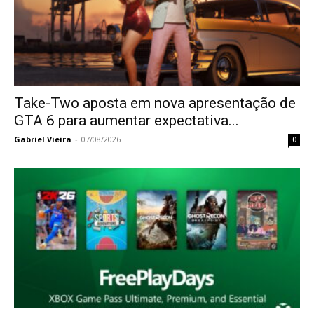
Take-Two aposta em nova apresentação de
GTA 6 para aumentar expectativa...
Gabriel Vieira
-
07/08/2026
0