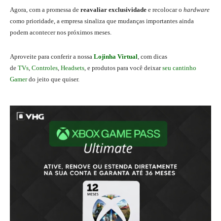
Agora, com a promessa de
reavaliar exclusividade
e recolocar o
hardware
como prioridade, a empresa sinaliza que mudanças importantes ainda
podem acontecer nos próximos meses.
Aproveite para conferir a nossa
Lojinha Virtual
, com dicas
de
TVs
,
Controles
,
Headsets
, e produtos para você deixar
seu cantinho
Gamer
do jeito que quiser.