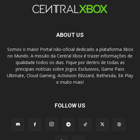
ABOUT US
Somos o maior Portal não-oficial dedicado a plataforma Xbox
no Mundo. A missão da Central Xbox é trazer informações de
qualidade todos os dias. Fique por dentro de todas as
principais notícias sobre Jogos Exclusivos, Game Pass
Ultimate, Cloud Gaming, Activision Blizzard, Bethesda, EA Play
e muito mais!
FOLLOW US