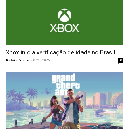
Xbox inicia verificação de idade no Brasil
Gabriel Vieira
-
07/08/2026
0