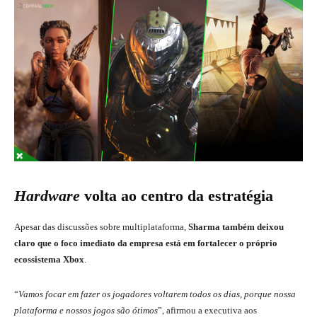
Hardware
volta ao centro da estratégia
Apesar das discussões sobre multiplataforma,
Sharma também deixou
claro que o foco imediato da empresa está em fortalecer o próprio
ecossistema Xbox
.
“
Vamos focar em fazer os jogadores voltarem todos os dias, porque nossa
plataforma e nossos jogos são ótimos
”, afirmou a executiva aos