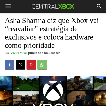
Asha Sharma diz que Xbox vai
“reavaliar” estratégia de
exclusivos e coloca hardware
como prioridade
publicado há 3 meses
Por
Gabriel Vieira