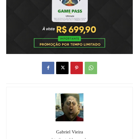
Gabriel Vieira