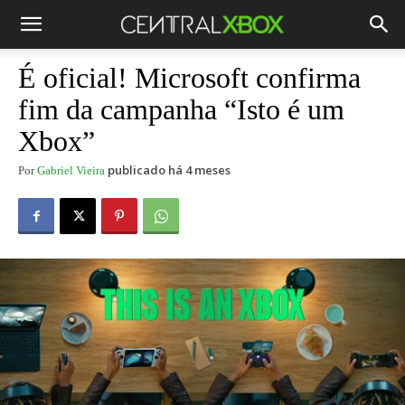
É oficial! Microsoft confirma
fim da campanha “Isto é um
Xbox”
publicado há 4 meses
Por
Gabriel Vieira