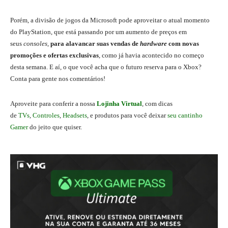
Porém, a divisão de jogos da Microsoft pode aproveitar o atual momento
do PlayStation, que está passando por um aumento de preços em
seus
consoles
,
para alavancar suas vendas de
hardware
com novas
promoções e ofertas exclusivas
, como já havia acontecido no começo
desta semana. E aí, o que você acha que o futuro reserva para o Xbox?
Conta para gente nos comentários!
Aproveite para conferir a nossa
Lojinha Virtual
, com dicas
de
TVs
,
Controles
,
Headsets
, e produtos para você deixar
seu cantinho
Gamer
do jeito que quiser.