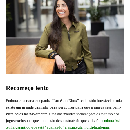
Recomeço lento
Embora encerrar a campanha “Isto é um Xbox” tenha sido louvável,
ainda
existe um grande caminho para percorrer para que a marca seja bem-
vista pelos fãs novamente
. Uma das maiores reclamações é em torno dos
jogos exclusivos
que ainda não deram sinais de que voltarão,
embora Asha
tenha garantido que está “avaliando” a estratégia multiplataforma
.