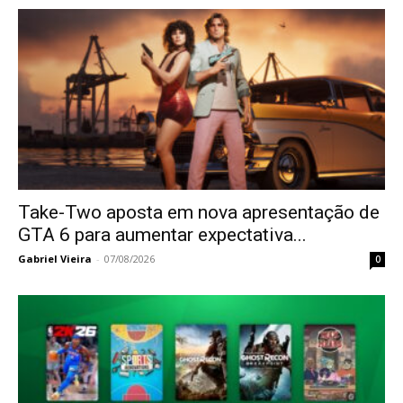
Take-Two aposta em nova apresentação de
GTA 6 para aumentar expectativa...
Gabriel Vieira
-
07/08/2026
0