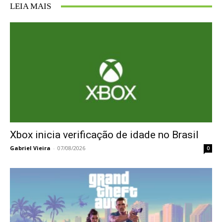
LEIA MAIS
Xbox inicia verificação de idade no Brasil
Gabriel Vieira
-
07/08/2026
0