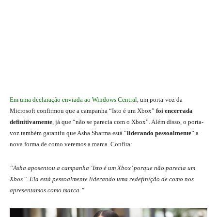
Em uma declaração enviada ao Windows Central
, um porta-voz da
Microsoft confirmou que a campanha “Isto é um Xbox”
foi encerrada
definitivamente
, já que “não se parecia com o Xbox”. Além disso, o porta-
voz também garantiu que Asha Sharma está “
liderando pessoalmente
” a
nova forma de como veremos a marca. Confira:
“Asha aposentou a campanha ‘Isto é um Xbox’ porque não parecia um
Xbox”.
Ela está pessoalmente liderando uma redefinição de como nos
apresentamos como marca.”