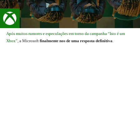
Após muitos rumores e especulações em torno da campanha “Isto é um
Xbox”
, a Microsoft
finalmente nos de uma resposta definitiva
.