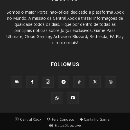
Somos o maior Portal não-oficial dedicado a plataforma Xbox
no Mundo. A missão da Central Xbox é trazer informações de
qualidade todos os dias. Fique por dentro de todas as
principais notícias sobre Jogos Exclusivos, Game Pass
Ultimate, Cloud Gaming, Activision Blizzard, Bethesda, EA Play
e muito mais!
FOLLOW US
Central Xbox
Fale Conosco
Cantinho Gamer
Status Xbox Live