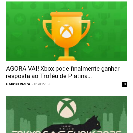
AGORA VAI! Xbox pode finalmente ganhar
resposta ao Troféu de Platina...
Gabriel Vieira
-
05/08/2026
0