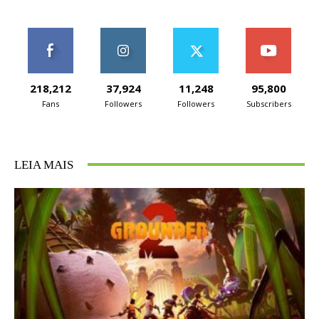
218,212
37,924
11,248
95,800
Fans
Followers
Followers
Subscribers
LEIA MAIS