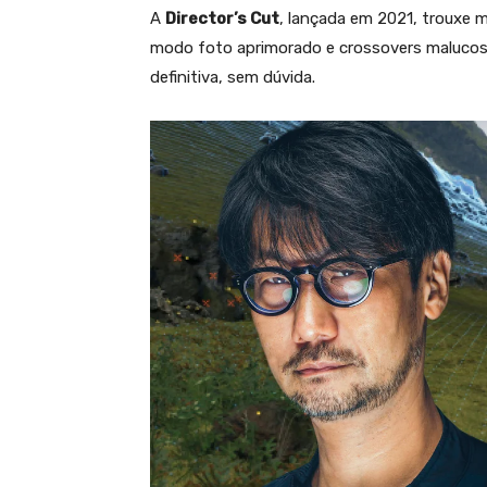
A
Director’s Cut
, lançada em 2021, trouxe m
modo foto aprimorado e crossovers malucos 
definitiva, sem dúvida.