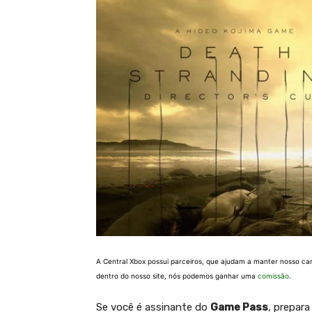
A Central Xbox possui parceiros, que ajudam a manter nosso ca
dentro do nosso site, nós podemos ganhar uma
comissão
.
Se você é assinante do
Game Pass
, prepara