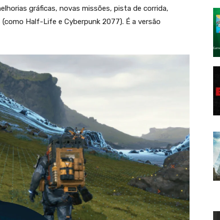
elhorias gráficas, novas missões, pista de corrida,
(como Half-Life e Cyberpunk 2077). É a versão