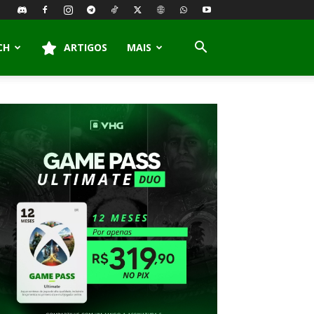
CH
ARTIGOS
MAIS