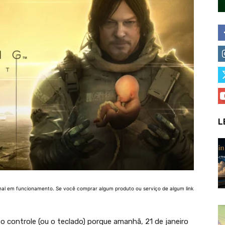
L
nal em funcionamento. Se você comprar algum produto ou serviço de algum link
 o controle (ou o teclado) porque amanhã, 21 de janeiro