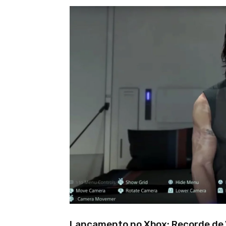
Lançamento no Xbox: Recorde de