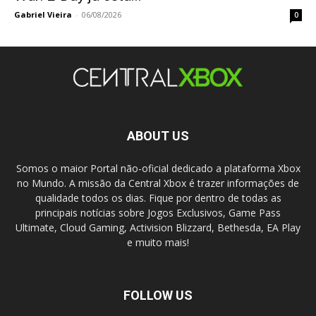
Gabriel Vieira
-
06/08/2026
0
ABOUT US
Somos o maior Portal não-oficial dedicado a plataforma Xbox
no Mundo. A missão da Central Xbox é trazer informações de
qualidade todos os dias. Fique por dentro de todas as
principais notícias sobre Jogos Exclusivos, Game Pass
Ultimate, Cloud Gaming, Activision Blizzard, Bethesda, EA Play
e muito mais!
FOLLOW US