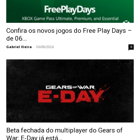
Confira os novos jogos do Free Play Days –
de 06...
Gabriel Vieira
-
06/08/2026
0
Beta fechada do multiplayer do Gears of
War: E-Day já está...