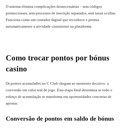
O sistema elimina complicações desnecessárias – sem códigos
promocionais, sem processos de inscrição separados, sem taxas ocultas.
Funciona como um contador digital que reconhece e premia
automaticamente a atividade consistente na plataforma.
Como trocar pontos por bónus
casino
Os pontos acumulados no C Club chegam ao momento decisivo: a
conversão em valor real de jogo. Esta etapa final determina se todo o
esforço de acumulação se transforma em oportunidades concretas de
apostas.
Conversão de pontos em saldo de bónus