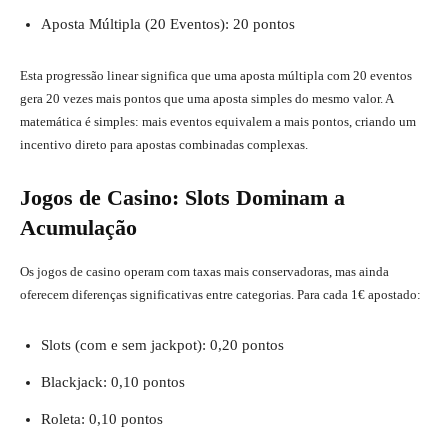
Aposta Múltipla (20 Eventos): 20 pontos
Esta progressão linear significa que uma aposta múltipla com 20 eventos
gera 20 vezes mais pontos que uma aposta simples do mesmo valor. A
matemática é simples: mais eventos equivalem a mais pontos, criando um
incentivo direto para apostas combinadas complexas.
Jogos de Casino: Slots Dominam a
Acumulação
Os jogos de casino operam com taxas mais conservadoras, mas ainda
oferecem diferenças significativas entre categorias. Para cada 1€ apostado:
Slots (com e sem jackpot): 0,20 pontos
Blackjack: 0,10 pontos
Roleta: 0,10 pontos