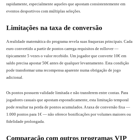
rapidamente, especialmente aqueles que apostam consistentemente em
eventos desportivos com múltiplas seleções.
Limitações na taxa de conversão
A realidade matemática do programa revela suas fraquezas principais. Cada
euro convertido a partir de pontos carrega requisitos de rollover —
tipicamente 5 vezes o valor recebido. Um jogador que converte 10€ em
saldo precisa apostar 50€ antes de qualquer levantamento. Esta condição
pode transformar uma recompensa aparente numa obrigação de jogo
adicional.
Os pontos possuem validade limitada e não transferem entre contas. Para
jogadores casuais que apostam esporadicamente, esta limitação temporal
pode resultar na perda de pontos acumulados. A taxa de conversão fixa —
1.000 pontos para 1€ — não oferece bonificações por volumes maiores ou
fidelidade prolongada.
Comparação com outros programas VIP