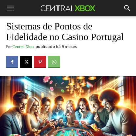
Sistemas de Pontos de
Fidelidade no Casino Portugal
publicado há 9 meses
Por
Central Xbox