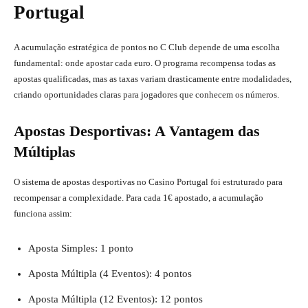
Portugal
A acumulação estratégica de pontos no C Club depende de uma escolha
fundamental: onde apostar cada euro. O programa recompensa todas as
apostas qualificadas, mas as taxas variam drasticamente entre modalidades,
criando oportunidades claras para jogadores que conhecem os números.
Apostas Desportivas: A Vantagem das
Múltiplas
O sistema de apostas desportivas no Casino Portugal foi estruturado para
recompensar a complexidade. Para cada 1€ apostado, a acumulação
funciona assim:
Aposta Simples: 1 ponto
Aposta Múltipla (4 Eventos): 4 pontos
Aposta Múltipla (12 Eventos): 12 pontos