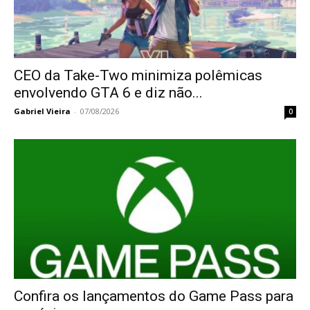
CEO da Take-Two minimiza polêmicas
envolvendo GTA 6 e diz não...
Gabriel Vieira
-
07/08/2026
0
Confira os lançamentos do Game Pass para