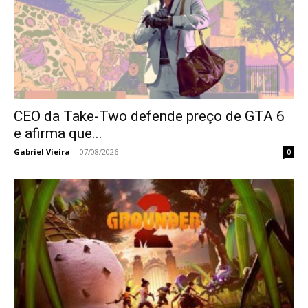
CEO da Take-Two defende preço de GTA 6
e afirma que...
Gabriel Vieira
-
07/08/2026
0