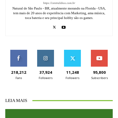
https://centralxbox.com.br
Natural de São Paulo - BR, atualmente morando na Florida - USA,
tem mais de 20 anos de experiência com Marketing, ama música,
toca bateria e seu principal hobby são os games.
218,212
37,924
11,248
95,800
Fans
Followers
Followers
Subscribers
LEIA MAIS