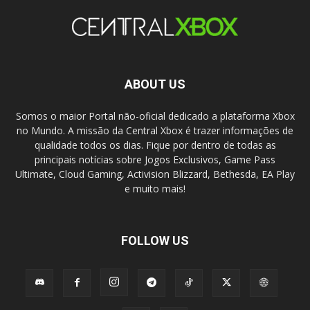
ABOUT US
Somos o maior Portal não-oficial dedicado a plataforma Xbox
no Mundo. A missão da Central Xbox é trazer informações de
qualidade todos os dias. Fique por dentro de todas as
principais notícias sobre Jogos Exclusivos, Game Pass
Ultimate, Cloud Gaming, Activision Blizzard, Bethesda, EA Play
e muito mais!
FOLLOW US