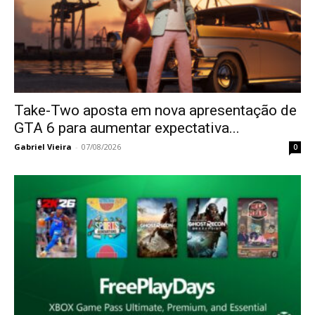
Take-Two aposta em nova apresentação de
GTA 6 para aumentar expectativa...
Gabriel Vieira
-
07/08/2026
0