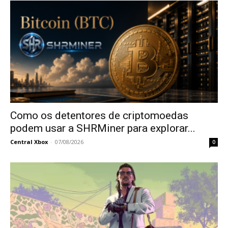
Como os detentores de criptomoedas
podem usar a SHRMiner para explorar...
Central Xbox
-
07/08/2026
0