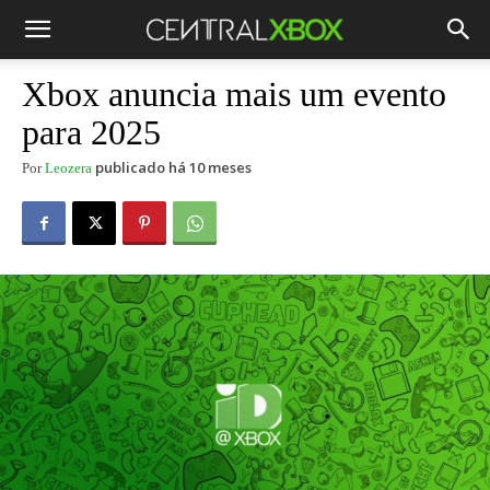
Xbox anuncia mais um evento
para 2025
publicado há 10 meses
Por
Leozera