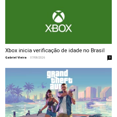
Xbox inicia verificação de idade no Brasil
Gabriel Vieira
-
07/08/2026
0