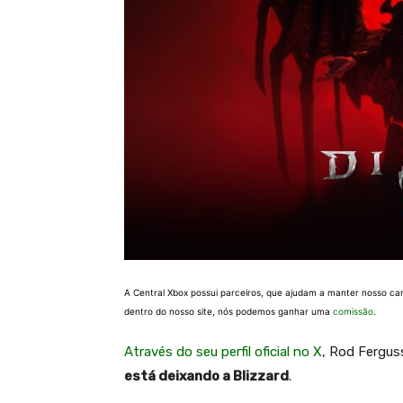
A Central Xbox possui parceiros, que ajudam a manter nosso ca
dentro do nosso site, nós podemos ganhar uma
comissão
.
Através do seu perfil oficial no X
, Rod Fergus
está deixando a Blizzard
.