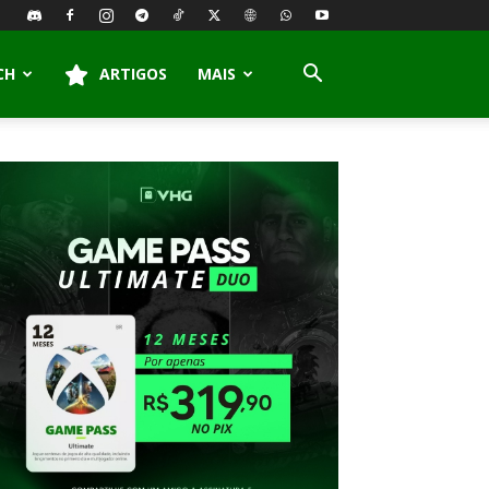
CH
ARTIGOS
MAIS