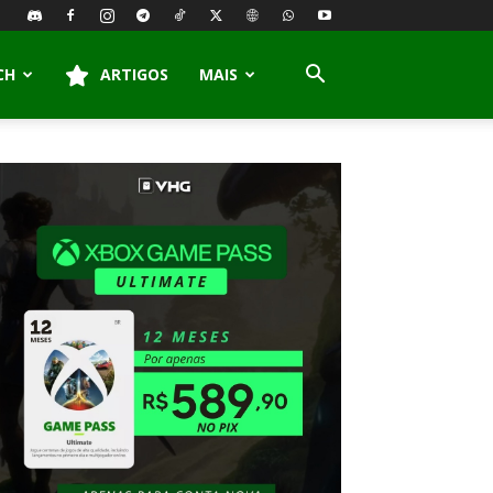
CH
ARTIGOS
MAIS