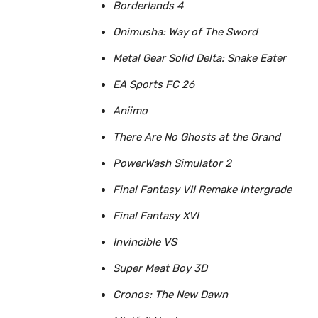
Borderlands 4
Onimusha: Way of The Sword
Metal Gear Solid Delta: Snake Eater
EA Sports FC 26
Aniimo
There Are No Ghosts at the Grand
PowerWash Simulator 2
Final Fantasy VII Remake Intergrade
Final Fantasy XVI
Invincible VS
Super Meat Boy 3D
Cronos: The New Dawn