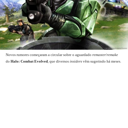
Novos rumores começaram a circular sobre o aguardado
remaster
/
remake
do
Halo: Combat Evolved
, que diversos
insiders
vêm sugerindo há meses.