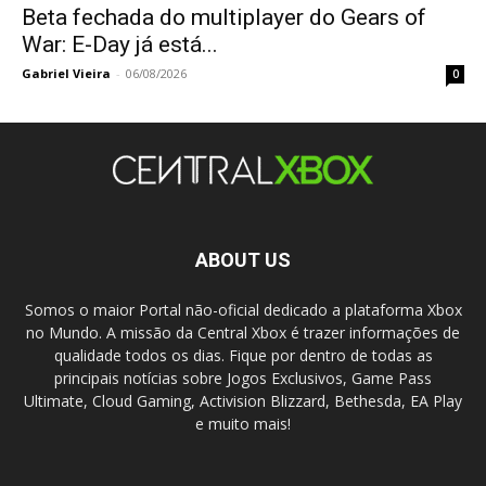
Beta fechada do multiplayer do Gears of
War: E-Day já está...
Gabriel Vieira
-
06/08/2026
0
ABOUT US
Somos o maior Portal não-oficial dedicado a plataforma Xbox
no Mundo. A missão da Central Xbox é trazer informações de
qualidade todos os dias. Fique por dentro de todas as
principais notícias sobre Jogos Exclusivos, Game Pass
Ultimate, Cloud Gaming, Activision Blizzard, Bethesda, EA Play
e muito mais!