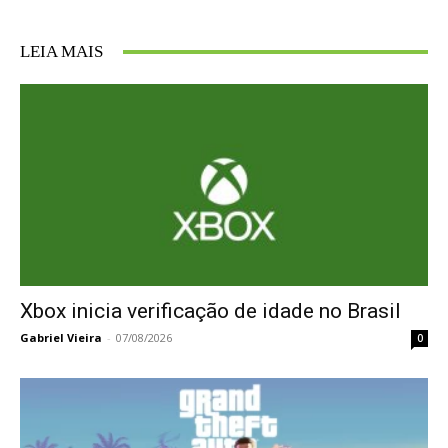
LEIA MAIS
Xbox inicia verificação de idade no Brasil
Gabriel Vieira
-
07/08/2026
0