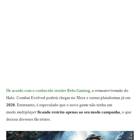
De acordo com o conhecido
insider
Rebs Gaming
, o
remaster
/
remake
do
Halo: Combat Evolved poderá chegar no Xbox e outras plataformas já em
2026
. Entretanto, é especulado que o novo
game
não tenha um
modo
multiplayer
ficando restrito apenas ao seu modo campanha
, o que
deixou diversos fãs tristes.