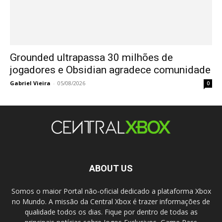
Grounded ultrapassa 30 milhões de
jogadores e Obsidian agradece comunidade
Gabriel Vieira
-
05/08/2026
0
ABOUT US
Somos o maior Portal não-oficial dedicado a plataforma Xbox
no Mundo. A missão da Central Xbox é trazer informações de
qualidade todos os dias. Fique por dentro de todas as