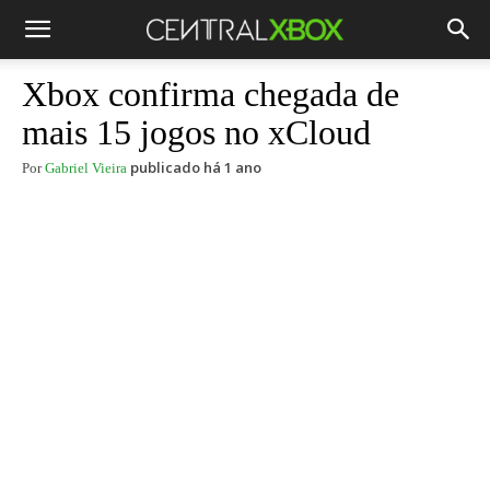
Xbox confirma chegada de
mais 15 jogos no xCloud
publicado há 1 ano
Por
Gabriel Vieira