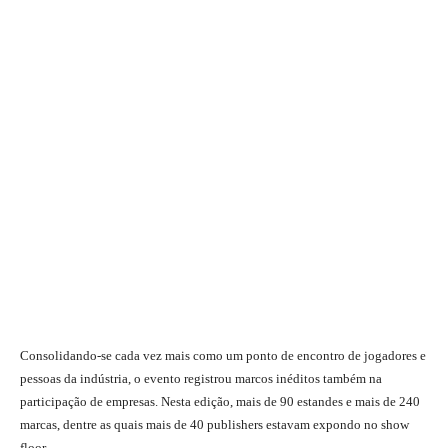
Consolidando-se cada vez mais como um ponto de encontro de jogadores e
pessoas da indústria, o evento registrou marcos inéditos também na
participação de empresas. Nesta edição, mais de 90 estandes e mais de 240
marcas, dentre as quais mais de 40 publishers estavam expondo no show
floor.