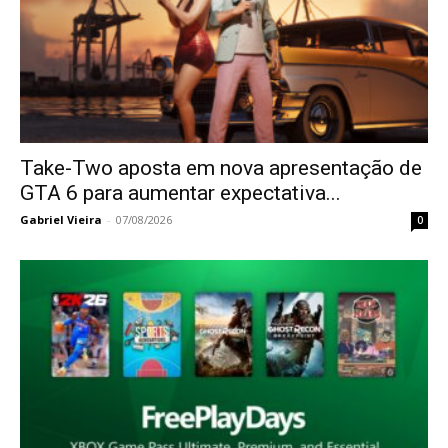
Take-Two aposta em nova apresentação de
GTA 6 para aumentar expectativa...
Gabriel Vieira
-
07/08/2026
0