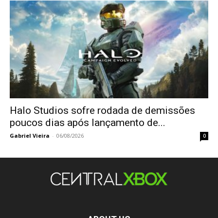
Halo Studios sofre rodada de demissões
poucos dias após lançamento de...
Gabriel Vieira
-
06/08/2026
0