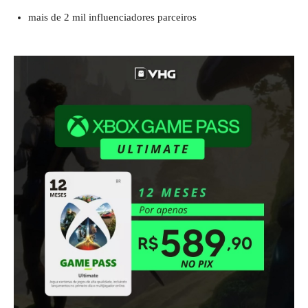
mais de 2 mil influenciadores parceiros