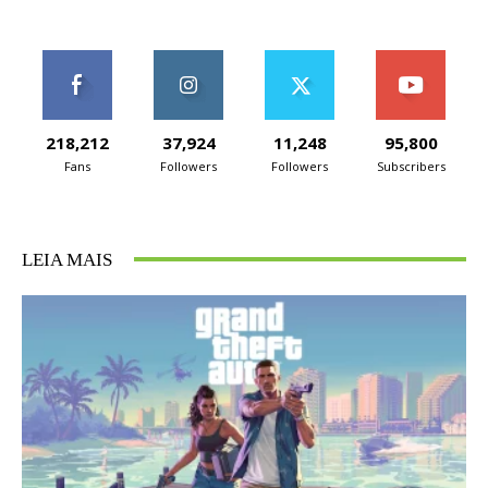
218,212
37,924
11,248
95,800
Fans
Followers
Followers
Subscribers
LEIA MAIS