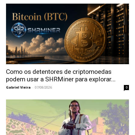
Como os detentores de criptomoedas
podem usar a SHRMiner para explorar...
Gabriel Vieira
-
07/08/2026
0