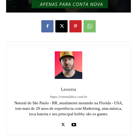
Leozera
https://centralxbox.com.br
Natural de São Paulo - BR, atualmente morando na Florida - USA,
tem mais de 20 anos de experiência com Marketing, ama música,
toca bateria e seu principal hobby são os games.