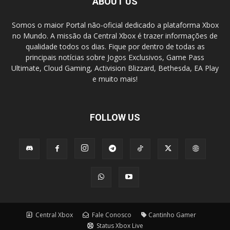
ABOUT US
Somos o maior Portal não-oficial dedicado a plataforma Xbox
no Mundo. A missão da Central Xbox é trazer informações de
qualidade todos os dias. Fique por dentro de todas as
principais notícias sobre Jogos Exclusivos, Game Pass
Ultimate, Cloud Gaming, Activision Blizzard, Bethesda, EA Play
e muito mais!
FOLLOW US
Central Xbox
Fale Conosco
Cantinho Gamer
Status Xbox Live