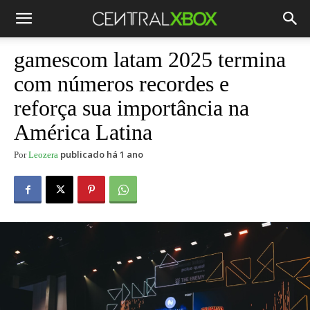
gamescom latam 2025 termina
com números recordes e
reforça sua importância na
América Latina
publicado há 1 ano
Por
Leozera