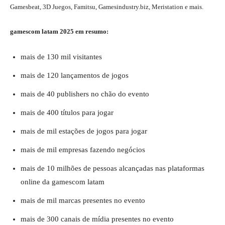
Gamesbeat, 3D Juegos, Famitsu, Gamesindustry.biz, Meristation e mais.
gamescom latam 2025 em resumo:
mais de 130 mil visitantes
mais de 120 lançamentos de jogos
mais de 40 publishers no chão do evento
mais de 400 títulos para jogar
mais de mil estações de jogos para jogar
mais de mil empresas fazendo negócios
mais de 10 milhões de pessoas alcançadas nas plataformas
online da gamescom latam
mais de mil marcas presentes no evento
mais de 300 canais de mídia presentes no evento