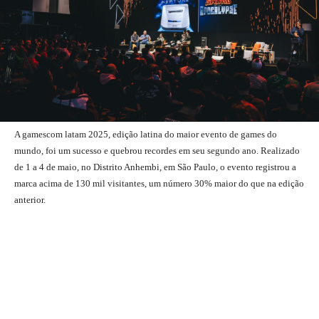
A gamescom latam 2025, edição latina do maior evento de games do
mundo, foi um sucesso e quebrou recordes em seu segundo ano. Realizado
de 1 a 4 de maio, no Distrito Anhembi, em São Paulo, o evento registrou a
marca acima de 130 mil visitantes, um número 30% maior do que na edição
anterior.