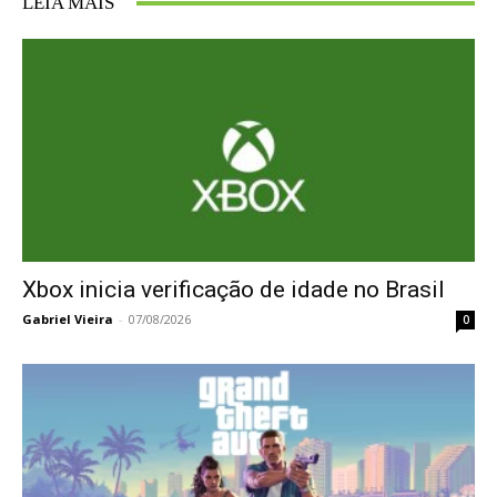
LEIA MAIS
Xbox inicia verificação de idade no Brasil
Gabriel Vieira
-
07/08/2026
0