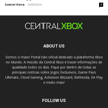
Gabriel Vieira
-
06/08/2026
0
ABOUT US
Somos o maior Portal não-oficial dedicado a plataforma Xbox
no Mundo. A missão da Central Xbox é trazer informações de
qualidade todos os dias. Fique por dentro de todas as
principais notícias sobre Jogos Exclusivos, Game Pass
Ultimate, Cloud Gaming, Activision Blizzard, Bethesda, EA Play
e muito mais!
FOLLOW US