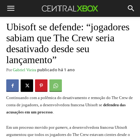
Ubisoft se defende: “jogadores
sabiam que The Crew seria
desativado desde seu
lançamento”
publicado há 1 ano
Por
Gabriel Vieira
Continuando com a polêmica do desativamento e remoção do The Crew de
conta de jogadores, a desenvolvedora francesa Ubisoft se
defendeu das
acusações em um processo
.
Em um processo movido por
gamers
, a desenvolvedora francesa Ubisoft
argumentou que todos os jogadores do The Crew estavam cientes desde o