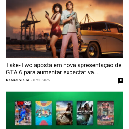
Take-Two aposta em nova apresentação de
GTA 6 para aumentar expectativa...
Gabriel Vieira
-
07/08/2026
0